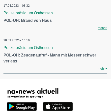
17.04.2023 – 08:32
Polizeipräsidium Osthessen
POL-OH: Brand von Haus
mehr
28.09.2022 – 14:16
Polizeipräsidium Osthessen
POL-OH: Zeugenaufruf - Mann mit Messer schwer
verletzt
mehr