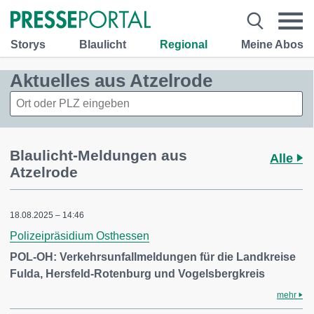
Storys
Blaulicht
Regional
Meine Abos
Aktuelles aus Atzelrode
Blaulicht-Meldungen aus
Alle
Atzelrode
18.08.2025 – 14:46
Polizeipräsidium Osthessen
POL-OH: Verkehrsunfallmeldungen für die Landkreise
Fulda, Hersfeld-Rotenburg und Vogelsbergkreis
mehr