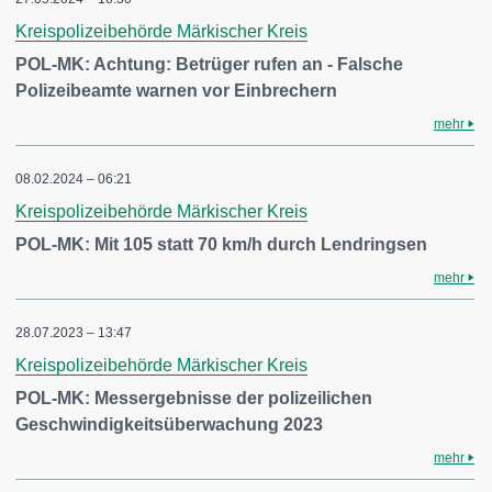
Kreispolizeibehörde Märkischer Kreis
POL-MK: Achtung: Betrüger rufen an - Falsche
Polizeibeamte warnen vor Einbrechern
mehr
08.02.2024 – 06:21
Kreispolizeibehörde Märkischer Kreis
POL-MK: Mit 105 statt 70 km/h durch Lendringsen
mehr
28.07.2023 – 13:47
Kreispolizeibehörde Märkischer Kreis
POL-MK: Messergebnisse der polizeilichen
Geschwindigkeitsüberwachung 2023
mehr