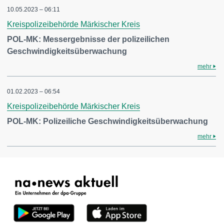
10.05.2023 – 06:11
Kreispolizeibehörde Märkischer Kreis
POL-MK: Messergebnisse der polizeilichen
Geschwindigkeitsüberwachung
mehr
01.02.2023 – 06:54
Kreispolizeibehörde Märkischer Kreis
POL-MK: Polizeiliche Geschwindigkeitsüberwachung
mehr