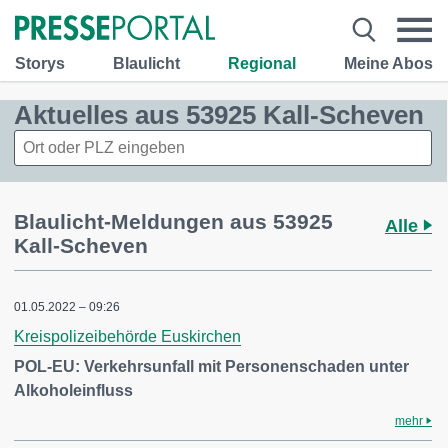
Storys
Blaulicht
Regional
Meine Abos
Aktuelles aus 53925 Kall-Scheven
Blaulicht-Meldungen aus 53925
Alle
Kall-Scheven
01.05.2022 – 09:26
Kreispolizeibehörde Euskirchen
POL-EU: Verkehrsunfall mit Personenschaden unter
Alkoholeinfluss
mehr