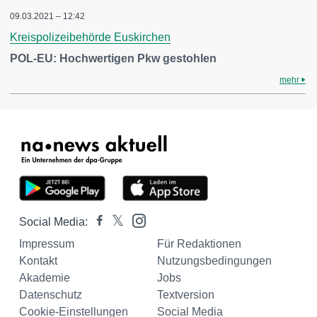
09.03.2021 – 12:42
Kreispolizeibehörde Euskirchen
POL-EU: Hochwertigen Pkw gestohlen
mehr
Social Media:
Impressum
Für Redaktionen
Kontakt
Nutzungsbedingungen
Akademie
Jobs
Datenschutz
Textversion
Cookie-Einstellungen
Social Media