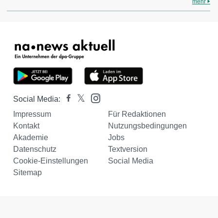
mehr
Social Media:
Impressum
Für Redaktionen
Kontakt
Nutzungsbedingungen
Akademie
Jobs
Datenschutz
Textversion
Cookie-Einstellungen
Social Media
Sitemap