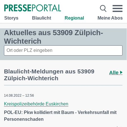
Storys
Blaulicht
Regional
Meine Abos
Aktuelles aus 53909 Zülpich-
Wichterich
Blaulicht-Meldungen aus 53909
Alle
Zülpich-Wichterich
14.08.2022 – 12:56
Kreispolizeibehörde Euskirchen
POL-EU: Pkw kollidiert mit Baum - Verkehrsunfall mit
Personenschaden