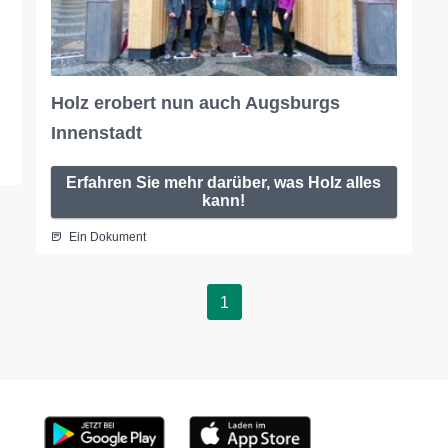
Holz erobert nun auch Augsburgs
Innenstadt
Erfahren Sie mehr darüber, was Holz alles
kann!
Ein Dokument
1