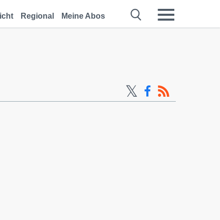
icht
Regional
Meine Abos