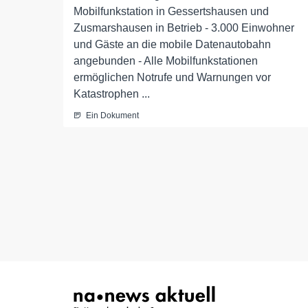
Mobilfunkstation in Gessertshausen und
Zusmarshausen in Betrieb - 3.000 Einwohner
und Gäste an die mobile Datenautobahn
angebunden - Alle Mobilfunkstationen
ermöglichen Notrufe und Warnungen vor
Katastrophen ...
Ein Dokument