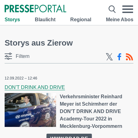
Storys
Blaulicht
Regional
Meine Abos
Storys aus Zierow
Filtern
12.09.2022 – 12:46
DON'T DRINK AND DRIVE
Verkehrsminister Reinhard
Meyer ist Schirmherr der
DON'T DRINK AND DRIVE
Academy-Tour 2022 in
Mecklenburg-Vorpommern