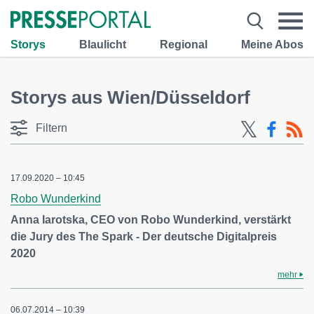
Storys
Blaulicht
Regional
Meine Abos
Storys aus Wien/Düsseldorf
Filtern
17.09.2020 – 10:45
Robo Wunderkind
Anna Iarotska, CEO von Robo Wunderkind, verstärkt
die Jury des The Spark - Der deutsche Digitalpreis
2020
mehr
06.07.2014 – 10:39