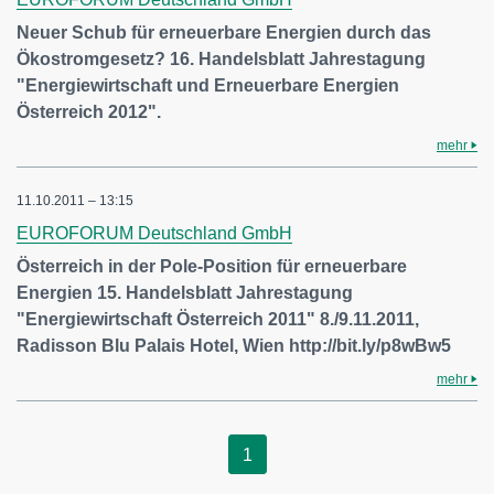
Neuer Schub für erneuerbare Energien durch das
Ökostromgesetz? 16. Handelsblatt Jahrestagung
"Energiewirtschaft und Erneuerbare Energien
Österreich 2012".
mehr
11.10.2011 – 13:15
EUROFORUM Deutschland GmbH
Österreich in der Pole-Position für erneuerbare
Energien 15. Handelsblatt Jahrestagung
"Energiewirtschaft Österreich 2011" 8./9.11.2011,
Radisson Blu Palais Hotel, Wien http://bit.ly/p8wBw5
mehr
1