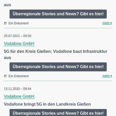
aus
Überregionale Stories und News? Gibt es hier!
mehr
Ein Dokument
20.07.2021 – 09:30
Vodafone GmbH
5G für den Kreis Gießen: Vodafone baut Infrastruktur
aus
Überregionale Stories und News? Gibt es hier!
mehr
Ein Dokument
13.11.2020 – 09:44
Vodafone GmbH
Vodafone bringt 5G in den Landkreis Gießen
Überregionale Stories und News? Gibt es hier!