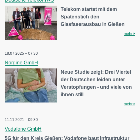
Telekom startet mit dem
Spatenstich den
Glasfaserausbau in Gießen
mehr
18.07.2025 – 07:30
Norgine GmbH
Neue Studie zeigt: Drei Viertel
der Deutschen leiden unter
Verstopfungen - und viele von
ihnen still
mehr
11.11.2021 – 09:30
Vodafone GmbH
5G für den Kreis Gießen: Vodafone baut Infrastruktur