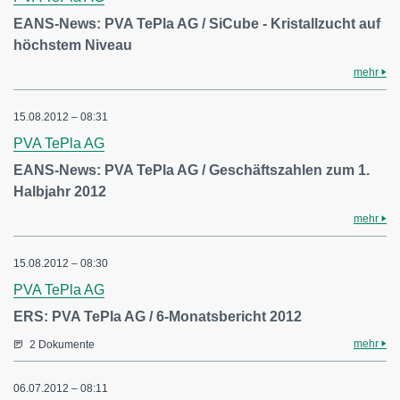
EANS-News: PVA TePla AG / SiCube - Kristallzucht auf
höchstem Niveau
mehr
15.08.2012 – 08:31
PVA TePla AG
EANS-News: PVA TePla AG / Geschäftszahlen zum 1.
Halbjahr 2012
mehr
15.08.2012 – 08:30
PVA TePla AG
ERS: PVA TePla AG / 6-Monatsbericht 2012
mehr
2 Dokumente
06.07.2012 – 08:11