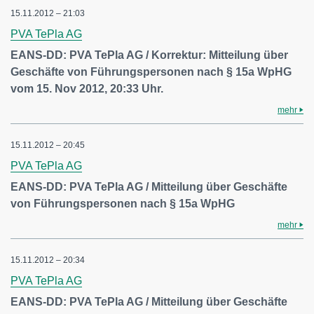
15.11.2012 – 21:03
PVA TePla AG
EANS-DD: PVA TePla AG / Korrektur: Mitteilung über
Geschäfte von Führungspersonen nach § 15a WpHG
vom 15. Nov 2012, 20:33 Uhr.
mehr
15.11.2012 – 20:45
PVA TePla AG
EANS-DD: PVA TePla AG / Mitteilung über Geschäfte
von Führungspersonen nach § 15a WpHG
mehr
15.11.2012 – 20:34
PVA TePla AG
EANS-DD: PVA TePla AG / Mitteilung über Geschäfte