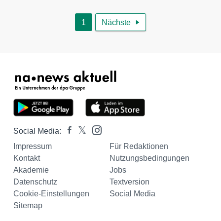
1
Nächste

Social Media:
Impressum
Für Redaktionen
Kontakt
Nutzungsbedingungen
Akademie
Jobs
Datenschutz
Textversion
Cookie-Einstellungen
Social Media
Sitemap