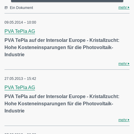
mehr
Ein Dokument
09.05.2014 – 10:00
PVA TePla AG
PVA TePla auf der Intersolar Europe - Kristallzucht:
Hohe Kosteneinsparungen für die Photovoltaik-
Industrie
mehr
27.05.2013 – 15:42
PVA TePla AG
PVA TePla auf der Intersolar Europe - Kristallzucht:
Hohe Kosteneinsparungen für die Photovoltaik-
Industrie
mehr