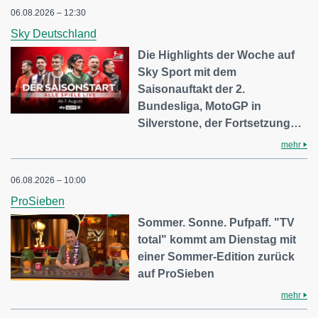
06.08.2026 – 12:30
Sky Deutschland
Die Highlights der Woche auf
Sky Sport mit dem
Saisonauftakt der 2.
Bundesliga, MotoGP in
Silverstone, der Fortsetzung…
mehr
06.08.2026 – 10:00
ProSieben
Sommer. Sonne. Pufpaff. "TV
total" kommt am Dienstag mit
einer Sommer-Edition zurück
auf ProSieben
mehr