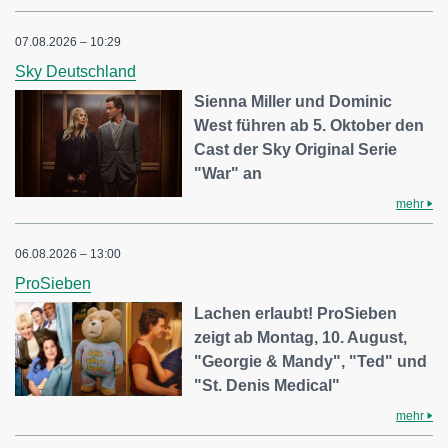
07.08.2026 – 10:29
Sky Deutschland
Sienna Miller und Dominic
West führen ab 5. Oktober den
Cast der Sky Original Serie
"War" an
mehr
06.08.2026 – 13:00
ProSieben
Lachen erlaubt! ProSieben
zeigt ab Montag, 10. August,
"Georgie & Mandy", "Ted" und
"St. Denis Medical"
mehr