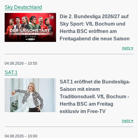
Sky Deutschland
Die 2. Bundesliga 2026/27 auf
Sky Sport: VfL Bochum und
Hertha BSC eröffnen am
Freitagabend die neue Saison
mehr
04.08.2026 – 10:55
SAT.1
SAT.1 eröffnet die Bundesliga-
Saison mit einem
Traditionsduell. VfL Bochum -
Hertha BSC am Freitag
exklusiv im Free-TV
mehr
04.08.2026 – 10:00