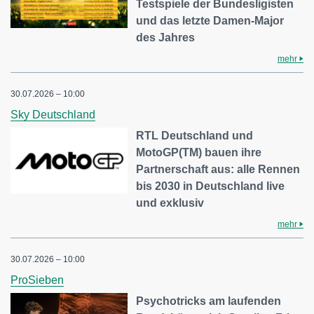
Testspiele der Bundesligisten
und das letzte Damen-Major
des Jahres
mehr
30.07.2026 – 10:00
Sky Deutschland
RTL Deutschland und
MotoGP(TM) bauen ihre
Partnerschaft aus: alle Rennen
bis 2030 in Deutschland live
und exklusiv
mehr
30.07.2026 – 10:00
ProSieben
Psychotricks am laufenden