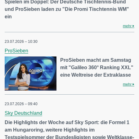
Spielen im Doppel: Der Deutsche Tischtennis-Bund
und ProSieben laden zu "Die Promi Tischtennis WM"
ein
mehr
23.07.2026 – 10:30
ProSieben
ProSieben macht am Samstag
mit "Galileo 360° Ranking XXL"
eine Weltreise der Extraklasse
mehr
23.07.2026 – 09:40
Sky Deutschland
Die Highlights der Woche auf Sky Sport: die Formel 1
am Hungaroring, weitere Highlights im
Testspielsommer der Bundesligisten sowie Weltklasse-