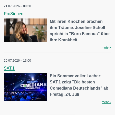
21.07.2026 – 09:30
ProSieben
Mit ihren Knochen brachen
ihre Träume. Josefine Scholl
spricht in "Born Famous" über
ihre Krankheit
mehr
20.07.2026 – 13:00
SAT.1
Ein Sommer voller Lacher:
SAT.1 zeigt "Die besten
Comedians Deutschlands" ab
Freitag, 24. Juli
mehr