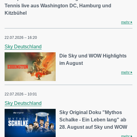
Tennis live aus Washington DC, Hamburg und
Kitzbühel
mehr
22.07.2026 – 16:20
Sky Deutschland
Die Sky und WOW Highlights
im August
mehr
22.07.2026 – 10:01
Sky Deutschland
Sky Original Doku "Mythos
Schalke - Ein Leben lang" ab
28. August auf Sky und WOW
mehr