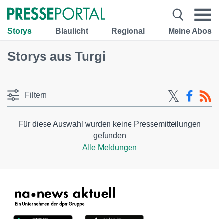
Storys
Blaulicht
Regional
Meine Abos
Storys aus Turgi
Filtern
Für diese Auswahl wurden keine Pressemitteilungen
gefunden
Alle Meldungen