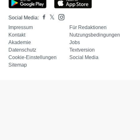
Social Media:
Impressum
Für Redaktionen
Kontakt
Nutzungsbedingungen
Akademie
Jobs
Datenschutz
Textversion
Cookie-Einstellungen
Social Media
Sitemap