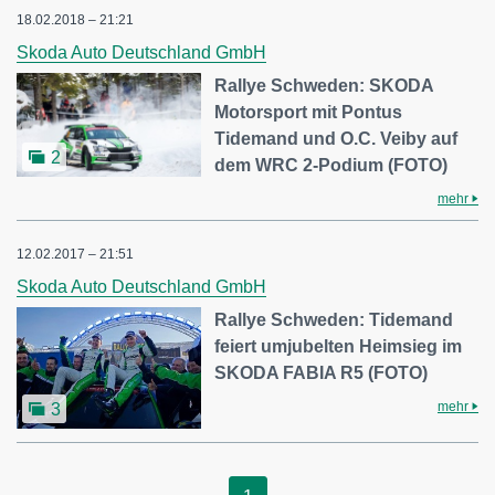
18.02.2018 – 21:21
Skoda Auto Deutschland GmbH
Rallye Schweden: SKODA
Motorsport mit Pontus
Tidemand und O.C. Veiby auf
2
dem WRC 2-Podium (FOTO)
mehr
12.02.2017 – 21:51
Skoda Auto Deutschland GmbH
Rallye Schweden: Tidemand
feiert umjubelten Heimsieg im
SKODA FABIA R5 (FOTO)
mehr
3