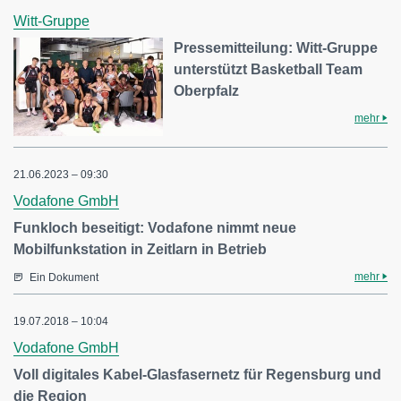
Witt-Gruppe
Pressemitteilung: Witt-Gruppe
unterstützt Basketball Team
Oberpfalz
mehr
21.06.2023 – 09:30
Vodafone GmbH
Funkloch beseitigt: Vodafone nimmt neue
Mobilfunkstation in Zeitlarn in Betrieb
mehr
Ein Dokument
19.07.2018 – 10:04
Vodafone GmbH
Voll digitales Kabel-Glasfasernetz für Regensburg und
die Region