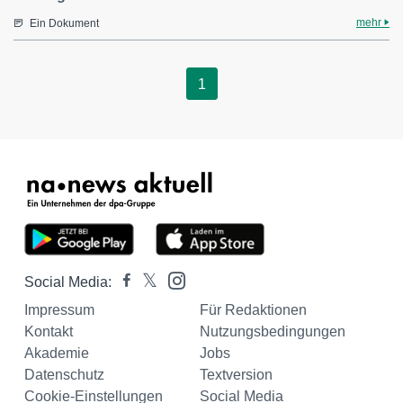
mehr
Ein Dokument
1
Social Media:
Impressum
Für Redaktionen
Kontakt
Nutzungsbedingungen
Akademie
Jobs
Datenschutz
Textversion
Cookie-Einstellungen
Social Media