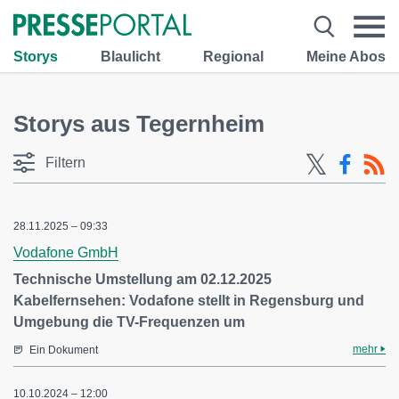
Storys
Blaulicht
Regional
Meine Abos
Storys aus Tegernheim
Filtern
28.11.2025 – 09:33
Vodafone GmbH
Technische Umstellung am 02.12.2025
Kabelfernsehen: Vodafone stellt in Regensburg und
Umgebung die TV-Frequenzen um
mehr
Ein Dokument
10.10.2024 – 12:00