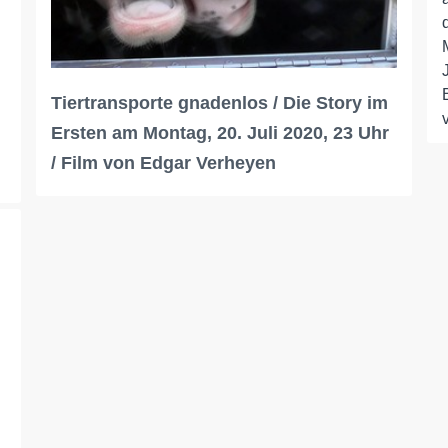
Tiertransporte gnadenlos / Die Story im
Ersten am Montag, 20. Juli 2020, 23 Uhr
/ Film von Edgar Verheyen