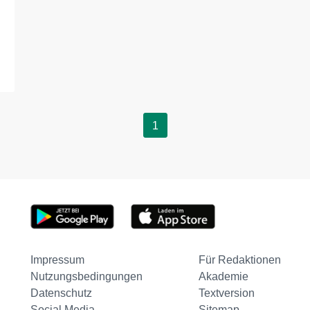
1
Impressum
Für Redaktionen
Nutzungsbedingungen
Akademie
Datenschutz
Textversion
Social Media
Sitemap