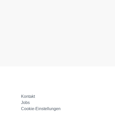
Kontakt
Jobs
Cookie-Einstellungen