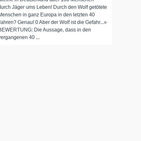
durch Jäger ums Leben! Durch den Wolf getötete
Menschen in ganz Europa in den letzten 40
Jahren? Genau! 0 Aber der Wolf ist die Gefahr...»
BEWERTUNG: Die Aussage, dass in den
vergangenen 40 ...