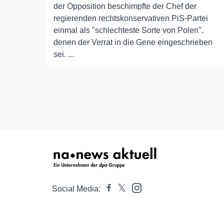
der Opposition beschimpfte der Chef der
regierenden rechtskonservativen PiS-Partei
einmal als "schlechteste Sorte von Polen",
denen der Verrat in die Gene eingeschrieben
sei. ...
Social Media: