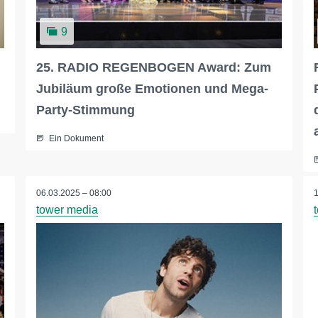
9
25. RADIO REGENBOGEN Award: Zum
Jubiläum große Emotionen und Mega-
Party-Stimmung
Ein Dokument
06.03.2025 – 08:00
tower media