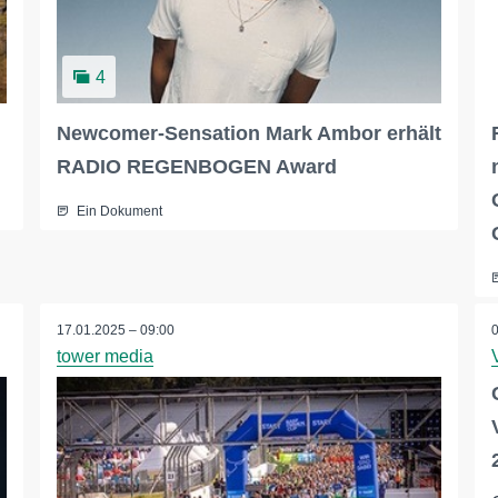
4
Newcomer-Sensation Mark Ambor erhält
RADIO REGENBOGEN Award
Ein Dokument
17.01.2025 – 09:00
tower media