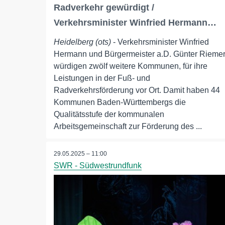
Radverkehr gewürdigt /
Verkehrsminister Winfried Hermann…
Heidelberg (ots)
- Verkehrsminister Winfried
Hermann und Bürgermeister a.D. Günter Rieme
würdigen zwölf weitere Kommunen, für ihre
Leistungen in der Fuß- und
Radverkehrsförderung vor Ort. Damit haben 44
Kommunen Baden-Württembergs die
Qualitätsstufe der kommunalen
Arbeitsgemeinschaft zur Förderung des ...
29.05.2025 – 11:00
SWR - Südwestrundfunk