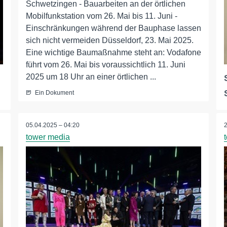
Schwetzingen - Bauarbeiten an der örtlichen
Mobilfunkstation vom 26. Mai bis 11. Juni -
Einschränkungen während der Bauphase lassen
sich nicht vermeiden Düsseldorf, 23. Mai 2025.
Eine wichtige Baumaßnahme steht an: Vodafone
führt vom 26. Mai bis voraussichtlich 11. Juni
2025 um 18 Uhr an einer örtlichen ...
Ein Dokument
05.04.2025 – 04:20
tower media