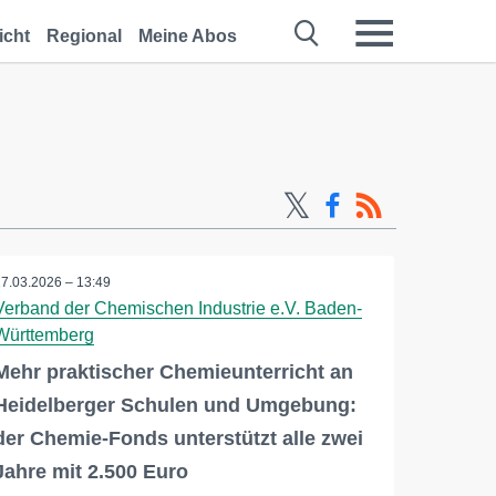
icht
Regional
Meine Abos
17.03.2026 – 13:49
Verband der Chemischen Industrie e.V. Baden-
Württemberg
Mehr praktischer Chemieunterricht an
Heidelberger Schulen und Umgebung:
der Chemie-Fonds unterstützt alle zwei
Jahre mit 2.500 Euro