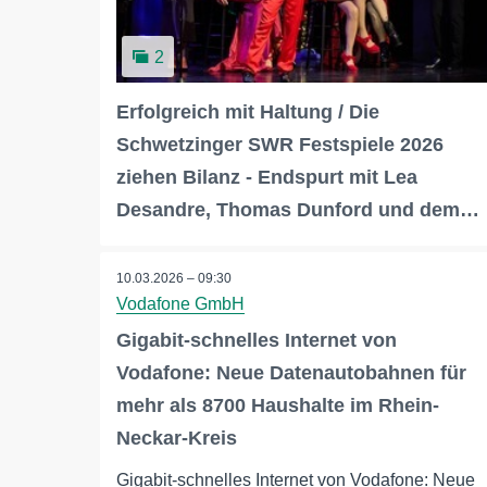
2
Erfolgreich mit Haltung / Die
Schwetzinger SWR Festspiele 2026
ziehen Bilanz - Endspurt mit Lea
Desandre, Thomas Dunford und dem…
10.03.2026 – 09:30
Vodafone GmbH
Gigabit-schnelles Internet von
Vodafone: Neue Datenautobahnen für
mehr als 8700 Haushalte im Rhein-
Neckar-Kreis
Gigabit-schnelles Internet von Vodafone: Neue