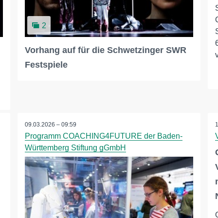
2
Vorhang auf für die Schwetzinger SWR
Festspiele
09.03.2026 – 09:59
Programm COACHING4FUTURE der Baden-
Württemberg Stiftung gGmbH