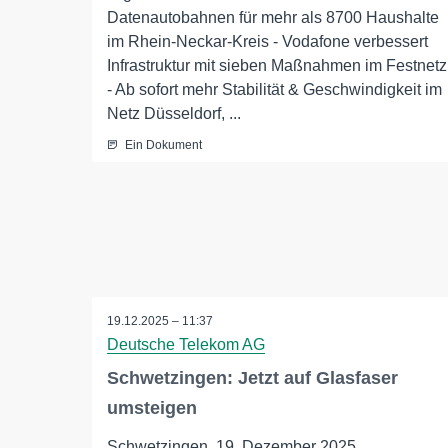
Datenautobahnen für mehr als 8700 Haushalte
im Rhein-Neckar-Kreis - Vodafone verbessert
Infrastruktur mit sieben Maßnahmen im Festnetz
- Ab sofort mehr Stabilität & Geschwindigkeit im
Netz Düsseldorf, ...
Ein Dokument
19.12.2025 – 11:37
Deutsche Telekom AG
Schwetzingen: Jetzt auf Glasfaser
umsteigen
Schwetzingen, 19. Dezember 2025