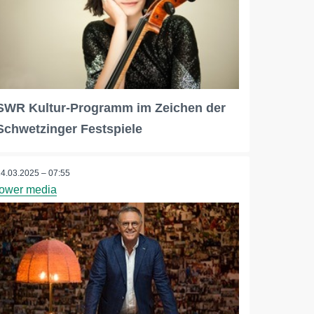
SWR Kultur-Programm im Zeichen der
Schwetzinger Festspiele
24.03.2025 – 07:55
tower media