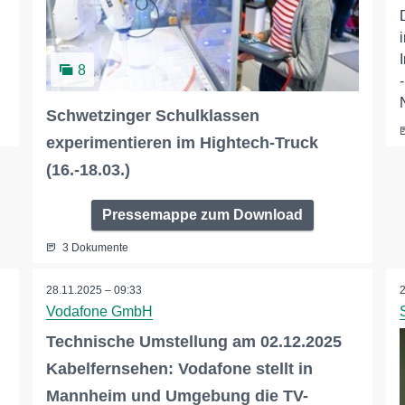
8
Schwetzinger Schulklassen
experimentieren im Hightech-Truck
(16.-18.03.)
Pressemappe zum Download
3 Dokumente
28.11.2025 – 09:33
Vodafone GmbH
Technische Umstellung am 02.12.2025
Kabelfernsehen: Vodafone stellt in
Mannheim und Umgebung die TV-