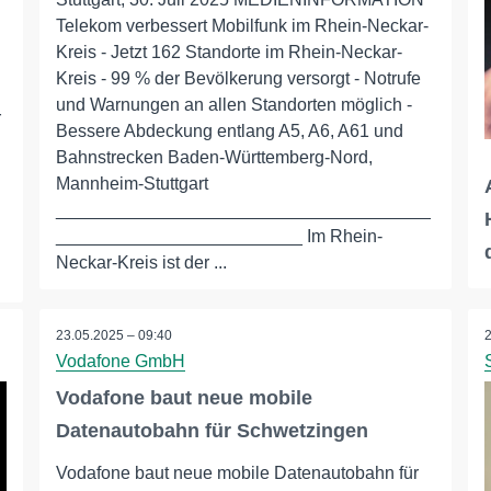
Telekom verbessert Mobilfunk im Rhein-Neckar-
Kreis - Jetzt 162 Standorte im Rhein-Neckar-
Kreis - 99 % der Bevölkerung versorgt - Notrufe
und Warnungen an allen Standorten möglich -
r
Bessere Abdeckung entlang A5, A6, A61 und
Bahnstrecken Baden-Württemberg-Nord,
Mannheim-Stuttgart
______________________________________
_________________________ Im Rhein-
Neckar-Kreis ist der ...
23.05.2025 – 09:40
Vodafone GmbH
Vodafone baut neue mobile
Datenautobahn für Schwetzingen
Vodafone baut neue mobile Datenautobahn für