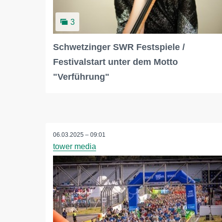
3
Schwetzinger SWR Festspiele /
Festivalstart unter dem Motto
"Verführung"
06.03.2025 – 09:01
tower media