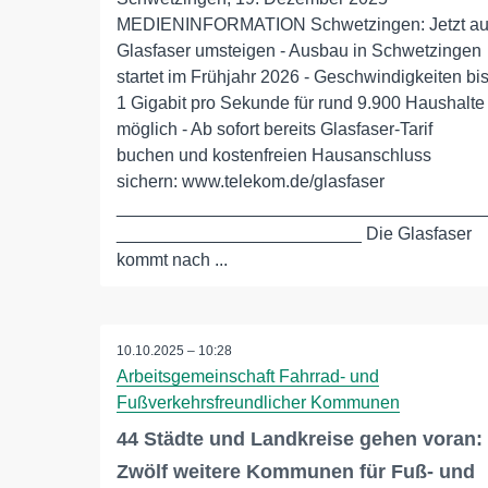
MEDIENINFORMATION Schwetzingen: Jetzt au
Glasfaser umsteigen - Ausbau in Schwetzingen
startet im Frühjahr 2026 - Geschwindigkeiten bi
1 Gigabit pro Sekunde für rund 9.900 Haushalte
möglich - Ab sofort bereits Glasfaser-Tarif
buchen und kostenfreien Hausanschluss
sichern: www.telekom.de/glasfaser
_____________________________________
_________________________ Die Glasfaser
kommt nach ...
10.10.2025 – 10:28
Arbeitsgemeinschaft Fahrrad- und
Fußverkehrsfreundlicher Kommunen
44 Städte und Landkreise gehen voran:
Zwölf weitere Kommunen für Fuß- und