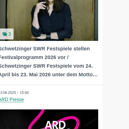
3
Schwetzinger SWR Festspiele stellen
Festivalprogramm 2026 vor /
Schwetzinger SWR Festspiele vom 24.
April bis 23. Mai 2026 unter dem Motto…
23.06.2025 – 15:00
ARD Presse