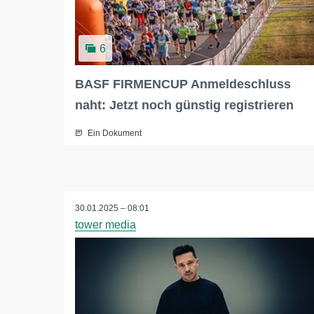
6
BASF FIRMENCUP Anmeldeschluss
naht: Jetzt noch günstig registrieren
Ein Dokument
30.01.2025 – 08:01
tower media