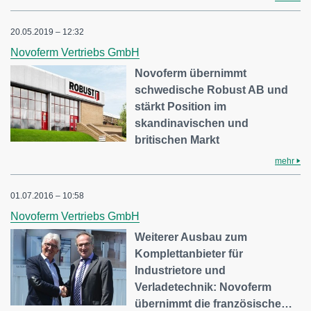
20.05.2019 – 12:32
Novoferm Vertriebs GmbH
Novoferm übernimmt
schwedische Robust AB und
stärkt Position im
skandinavischen und
britischen Markt
mehr
01.07.2016 – 10:58
Novoferm Vertriebs GmbH
Weiterer Ausbau zum
Komplettanbieter für
Industrietore und
Verladetechnik: Novoferm
übernimmt die französische…