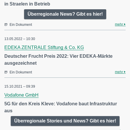
in Straelen in Betrieb
Überregionale News? Gibt es hier!
mehr
Ein Dokument
13.05.2022 – 10:30
EDEKA ZENTRALE Stiftung & Co. KG
Deutscher Frucht Preis 2022: Vier EDEKA-Märkte
ausgezeichnet
mehr
Ein Dokument
15.10.2021 – 09:39
Vodafone GmbH
5G für den Kreis Kleve: Vodafone baut Infrastruktur
aus
Überregionale Stories und News? Gibt es hier!