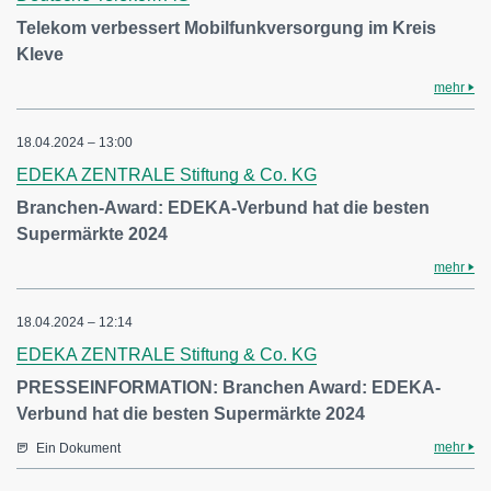
Telekom verbessert Mobilfunkversorgung im Kreis
Kleve
mehr
18.04.2024 – 13:00
EDEKA ZENTRALE Stiftung & Co. KG
Branchen-Award: EDEKA-Verbund hat die besten
Supermärkte 2024
mehr
18.04.2024 – 12:14
EDEKA ZENTRALE Stiftung & Co. KG
PRESSEINFORMATION: Branchen Award: EDEKA-
Verbund hat die besten Supermärkte 2024
mehr
Ein Dokument