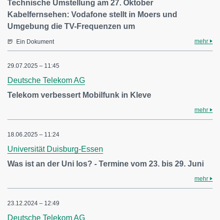
Technische Umstellung am 27. Oktober
Kabelfernsehen: Vodafone stellt in Moers und
Umgebung die TV-Frequenzen um
mehr
Ein Dokument
29.07.2025 – 11:45
Deutsche Telekom AG
Telekom verbessert Mobilfunk in Kleve
mehr
18.06.2025 – 11:24
Universität Duisburg-Essen
Was ist an der Uni los? - Termine vom 23. bis 29. Juni
mehr
23.12.2024 – 12:49
Deutsche Telekom AG