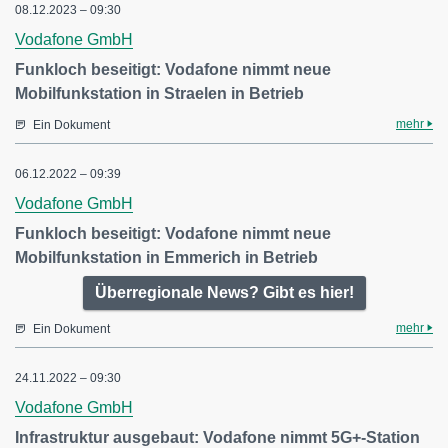
08.12.2023 – 09:30
Vodafone GmbH
Funkloch beseitigt: Vodafone nimmt neue
Mobilfunkstation in Straelen in Betrieb
mehr
Ein Dokument
06.12.2022 – 09:39
Vodafone GmbH
Funkloch beseitigt: Vodafone nimmt neue
Mobilfunkstation in Emmerich in Betrieb
Überregionale News? Gibt es hier!
mehr
Ein Dokument
24.11.2022 – 09:30
Vodafone GmbH
Infrastruktur ausgebaut: Vodafone nimmt 5G+-Station