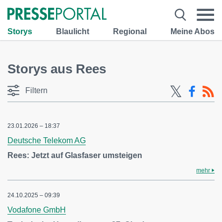
Storys
Blaulicht
Regional
Meine Abos
Storys aus Rees
Filtern
23.01.2026 – 18:37
Deutsche Telekom AG
Rees: Jetzt auf Glasfaser umsteigen
mehr
24.10.2025 – 09:39
Vodafone GmbH