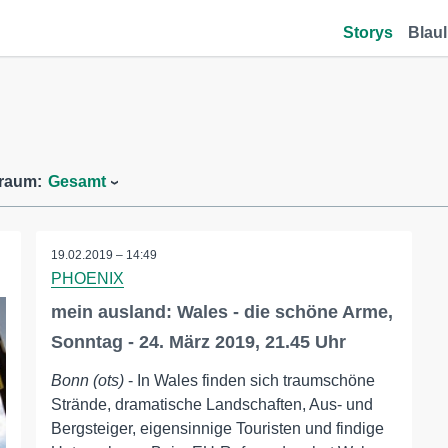
Storys
Blaul
traum:
Gesamt
19.02.2019 – 14:49
PHOENIX
mein ausland: Wales - die schöne Arme,
Sonntag - 24. März 2019, 21.45 Uhr
Bonn (ots)
- In Wales finden sich traumschöne
Strände, dramatische Landschaften, Aus- und
Bergsteiger, eigensinnige Touristen und findige