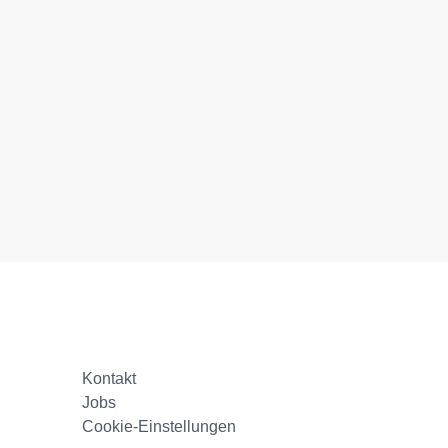
Kontakt
Jobs
Cookie-Einstellungen