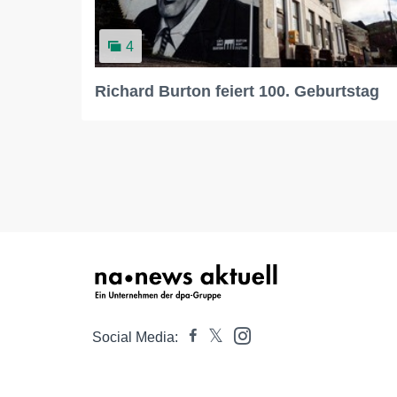
4
Richard Burton feiert 100. Geburtstag
Social Media: