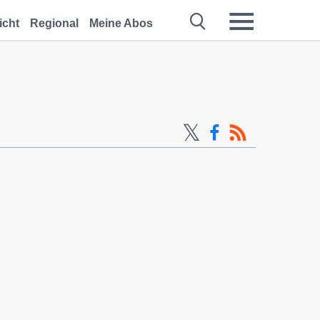
icht
Regional
Meine Abos