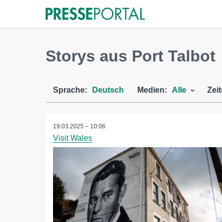
Storys aus Port Talbot
Sprache:
Deutsch
Medien:
Alle
Zei
19.03.2025 – 10:06
Visit Wales