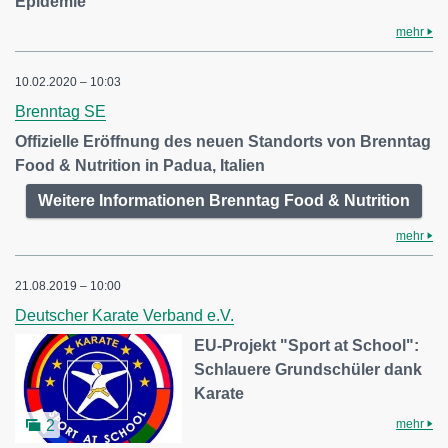
Epidemie
mehr
10.02.2020 – 10:03
Brenntag SE
Offizielle Eröffnung des neuen Standorts von Brenntag
Food & Nutrition in Padua, Italien
Weitere Informationen Brenntag Food & Nutrition
mehr
21.08.2019 – 10:00
Deutscher Karate Verband e.V.
EU-Projekt "Sport at School":
Schlauere Grundschüler dank
Karate
mehr
2