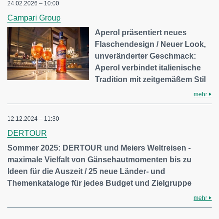
24.02.2026 – 10:00
Campari Group
Aperol präsentiert neues
Flaschendesign / Neuer Look,
unveränderter Geschmack:
Aperol verbindet italienische
Tradition mit zeitgemäßem Stil
mehr
12.12.2024 – 11:30
DERTOUR
Sommer 2025: DERTOUR und Meiers Weltreisen -
maximale Vielfalt von Gänsehautmomenten bis zu
Ideen für die Auszeit / 25 neue Länder- und
Themenkataloge für jedes Budget und Zielgruppe
mehr