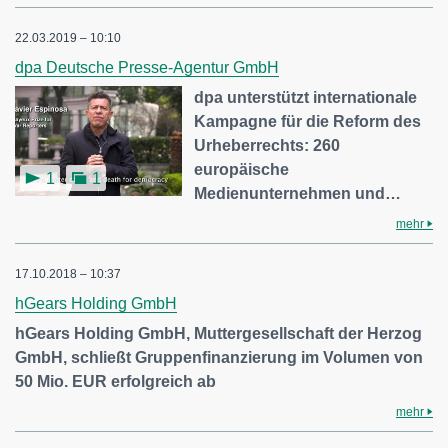
22.03.2019 – 10:10
dpa Deutsche Presse-Agentur GmbH
dpa unterstützt internationale
Kampagne für die Reform des
Urheberrechts: 260
europäische
1
1
Medienunternehmen und…
mehr
17.10.2018 – 10:37
hGears Holding GmbH
hGears Holding GmbH, Muttergesellschaft der Herzog
GmbH, schließt Gruppenfinanzierung im Volumen von
50 Mio. EUR erfolgreich ab
mehr