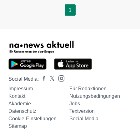
1
Social Media:
Impressum
Für Redaktionen
Kontakt
Nutzungsbedingungen
Akademie
Jobs
Datenschutz
Textversion
Cookie-Einstellungen
Social Media
Sitemap