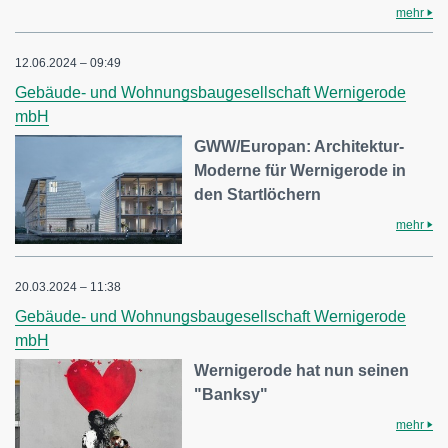
mehr
12.06.2024 – 09:49
Gebäude- und Wohnungsbaugesellschaft Wernigerode
mbH
GWW/Europan: Architektur-
Moderne für Wernigerode in
den Startlöchern
mehr
20.03.2024 – 11:38
Gebäude- und Wohnungsbaugesellschaft Wernigerode
mbH
Wernigerode hat nun seinen
"Banksy"
mehr