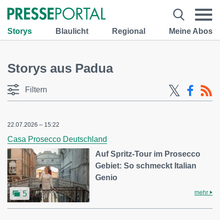
Storys
Blaulicht
Regional
Meine Abos
Storys aus Padua
Filtern
22.07.2026 – 15:22
Casa Prosecco Deutschland
Auf Spritz-Tour im Prosecco
Gebiet: So schmeckt Italian
Genio
mehr
5