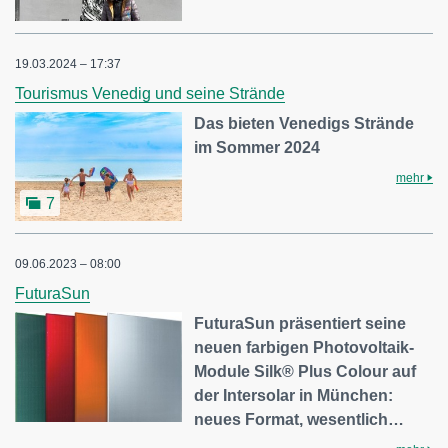
19.03.2024 – 17:37
Tourismus Venedig und seine Strände
Das bieten Venedigs Strände
im Sommer 2024
mehr
7
09.06.2023 – 08:00
FuturaSun
FuturaSun präsentiert seine
neuen farbigen Photovoltaik-
Module Silk® Plus Colour auf
der Intersolar in München:
neues Format, wesentlich…