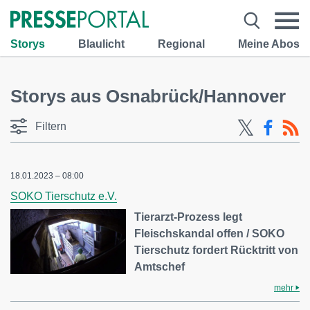
Storys
Blaulicht
Regional
Meine Abos
Storys aus Osnabrück/Hannover
Filtern
18.01.2023 – 08:00
SOKO Tierschutz e.V.
Tierarzt-Prozess legt
Fleischskandal offen / SOKO
Tierschutz fordert Rücktritt von
Amtschef
mehr