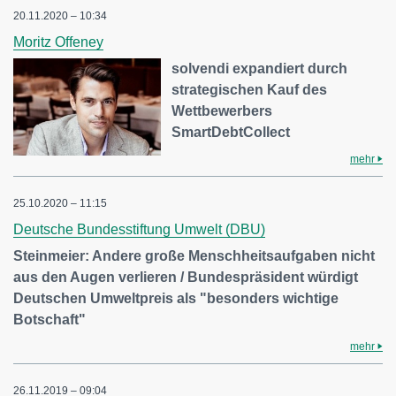
20.11.2020 – 10:34
Moritz Offeney
solvendi expandiert durch
strategischen Kauf des
Wettbewerbers
SmartDebtCollect
mehr
25.10.2020 – 11:15
Deutsche Bundesstiftung Umwelt (DBU)
Steinmeier: Andere große Menschheitsaufgaben nicht
aus den Augen verlieren / Bundespräsident würdigt
Deutschen Umweltpreis als "besonders wichtige
Botschaft"
mehr
26.11.2019 – 09:04