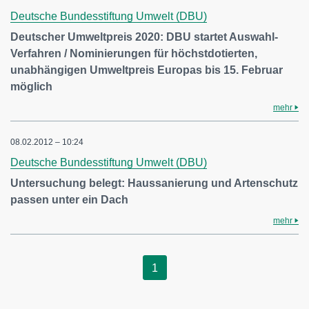
Deutsche Bundesstiftung Umwelt (DBU)
Deutscher Umweltpreis 2020: DBU startet Auswahl-
Verfahren / Nominierungen für höchstdotierten,
unabhängigen Umweltpreis Europas bis 15. Februar
möglich
mehr
08.02.2012 – 10:24
Deutsche Bundesstiftung Umwelt (DBU)
Untersuchung belegt: Haussanierung und Artenschutz
passen unter ein Dach
mehr
1