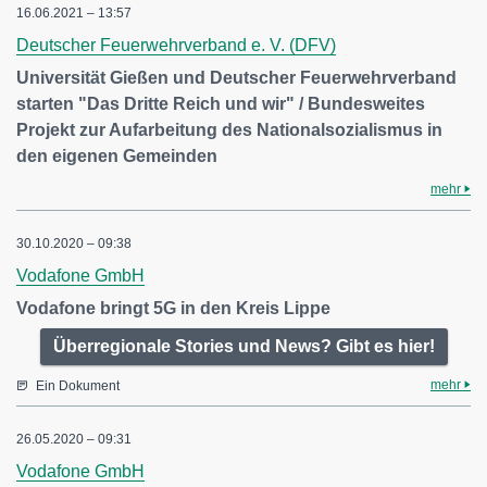
16.06.2021 – 13:57
Deutscher Feuerwehrverband e. V. (DFV)
Universität Gießen und Deutscher Feuerwehrverband
starten "Das Dritte Reich und wir" / Bundesweites
Projekt zur Aufarbeitung des Nationalsozialismus in
den eigenen Gemeinden
mehr
30.10.2020 – 09:38
Vodafone GmbH
Vodafone bringt 5G in den Kreis Lippe
Überregionale Stories und News? Gibt es hier!
mehr
Ein Dokument
26.05.2020 – 09:31
Vodafone GmbH