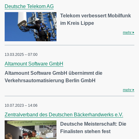
Deutsche Telekom AG
Telekom verbessert Mobilfunk
im Kreis Lippe
mehr
13.03.2025 – 07:00
Altamount Software GmbH
Altamount Software GmbH übernimmt die
Verkehrsautomatisierung Berlin GmbH
mehr
10.07.2023 – 14:06
Zentralverband des Deutschen Bäckerhandwerks e.V.
Deutsche Meisterschaft: Die
Finalisten stehen fest