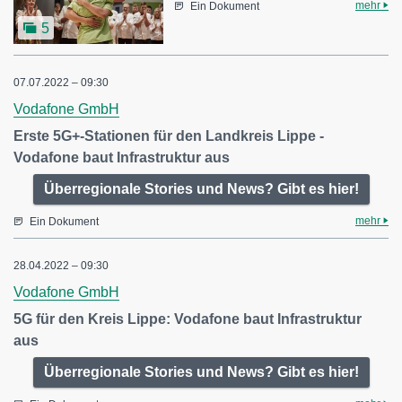
mehr
Ein Dokument
5
07.07.2022 – 09:30
Vodafone GmbH
Erste 5G+-Stationen für den Landkreis Lippe -
Vodafone baut Infrastruktur aus
Überregionale Stories und News? Gibt es hier!
mehr
Ein Dokument
28.04.2022 – 09:30
Vodafone GmbH
5G für den Kreis Lippe: Vodafone baut Infrastruktur
aus
Überregionale Stories und News? Gibt es hier!