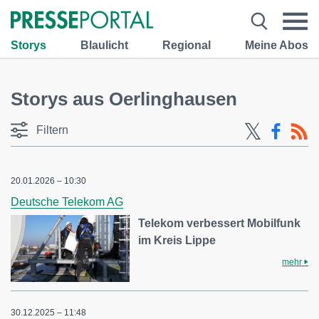
Storys
Blaulicht
Regional
Meine Abos
Storys aus Oerlinghausen
Filtern
20.01.2026 – 10:30
Deutsche Telekom AG
Telekom verbessert Mobilfunk
im Kreis Lippe
mehr
30.12.2025 – 11:48