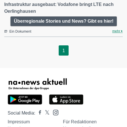
Infrastruktur ausgebaut: Vodafone bringt LTE nach
Oerlinghausen
Überregionale Stories und News? Gibt es hier!
mehr
Ein Dokument
1
Social Media:
Impressum
Für Redaktionen