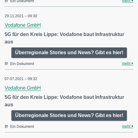
mehr
Ein Dokument
29.11.2021 – 09:30
Vodafone GmbH
5G für den Kreis Lippe: Vodafone baut Infrastruktur
aus
Überregionale Stories und News? Gibt es hier!
mehr
Ein Dokument
07.07.2021 – 09:32
Vodafone GmbH
5G für den Kreis Lippe: Vodafone baut Infrastruktur
aus
Überregionale Stories und News? Gibt es hier!
mehr
Ein Dokument