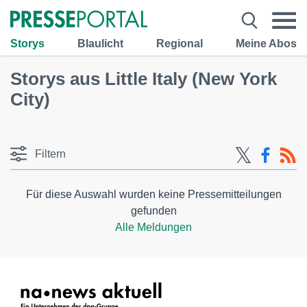
Storys
Blaulicht
Regional
Meine Abos
Storys aus Little Italy (New York
City)
Filtern
Für diese Auswahl wurden keine Pressemitteilungen
gefunden
Alle Meldungen