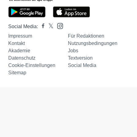
Social Media:
Impressum
Für Redaktionen
Kontakt
Nutzungsbedingungen
Akademie
Jobs
Datenschutz
Textversion
Cookie-Einstellungen
Social Media
Sitemap