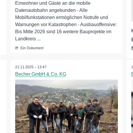
Einwohner und Gäste an die mobile
Datenautobahn angebunden - Alle
Mobilfunkstationen ermöglichen Notrufe und
Warnungen vor Katastrophen - Ausbauoffensive:
Bis Mitte 2026 sind 16 weitere Bauprojekte im
Landkreis ...
Ein Dokument
21.11.2025 – 13:47
Becher GmbH & Co. KG