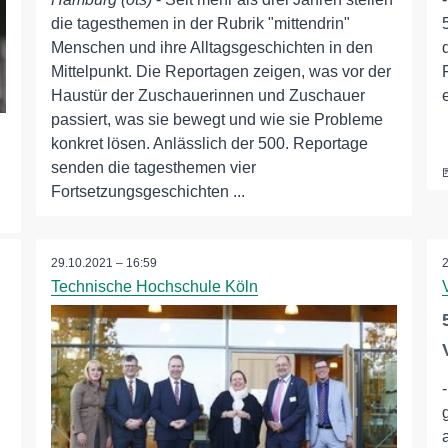
die tagesthemen in der Rubrik "mittendrin"
Menschen und ihre Alltagsgeschichten in den
Mittelpunkt. Die Reportagen zeigen, was vor der
Haustür der Zuschauerinnen und Zuschauer
passiert, was sie bewegt und wie sie Probleme
konkret lösen. Anlässlich der 500. Reportage
senden die tagesthemen vier
Fortsetzungsgeschichten ...
29.10.2021 – 16:59
Technische Hochschule Köln