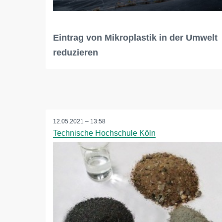
Eintrag von Mikroplastik in der Umwelt
reduzieren
12.05.2021 – 13:58
Technische Hochschule Köln