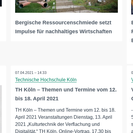
Bergische Ressourcenschmiede setzt
Impulse für nachhaltiges Wirtschaften
07.04.2021 – 14:33
Technische Hochschule Köln
TH Köln – Themen und Termine vom 12.
bis 18. April 2021
TH Köln – Themen und Termine vom 12. bis 18.
April 2021 Veranstaltungen Dienstag, 13. April
2021 „Kulturtechnik der Verflachung und
Digitalität.“ TH Köln, Online-Vortrag, 17.30 bis