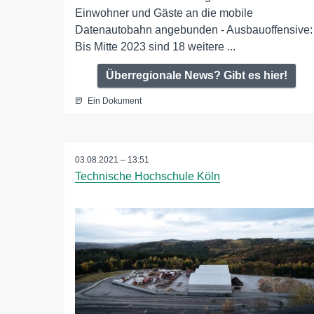
Einwohner und Gäste an die mobile
Datenautobahn angebunden - Ausbauoffensive:
Bis Mitte 2023 sind 18 weitere ...
Überregionale News? Gibt es hier!
Ein Dokument
03.08.2021 – 13:51
Technische Hochschule Köln