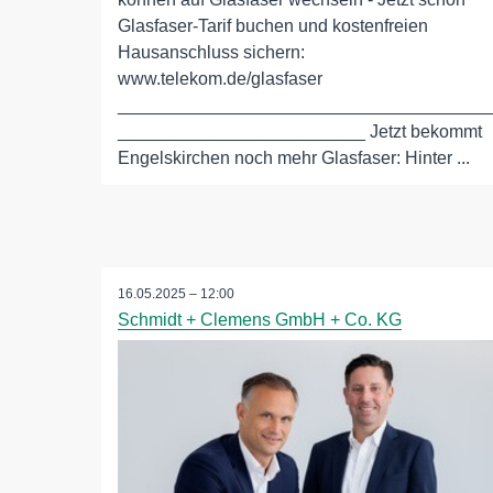
Glasfaser-Tarif buchen und kostenfreien
Hausanschluss sichern:
www.telekom.de/glasfaser
_____________________________________
_________________________ Jetzt bekommt
Engelskirchen noch mehr Glasfaser: Hinter ...
16.05.2025 – 12:00
Schmidt + Clemens GmbH + Co. KG