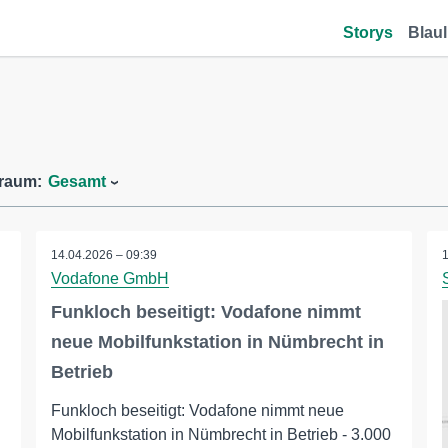
Storys
Blaul
traum:
Gesamt
14.04.2026 – 09:39
Vodafone GmbH
Funkloch beseitigt: Vodafone nimmt
neue Mobilfunkstation in Nümbrecht in
Betrieb
Funkloch beseitigt: Vodafone nimmt neue
Mobilfunkstation in Nümbrecht in Betrieb - 3.000