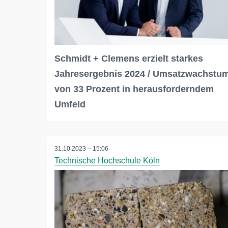
Schmidt + Clemens erzielt starkes
Jahresergebnis 2024 / Umsatzwachstu
von 33 Prozent in herausforderndem
Umfeld
31.10.2023 – 15:06
Technische Hochschule Köln