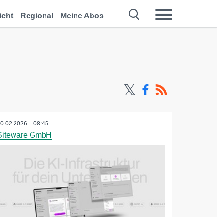
icht
Regional
Meine Abos
10.02.2026 – 08:45
Siteware GmbH