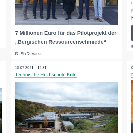
7 Millionen Euro für das Pilotprojekt der
„Bergischen Ressourcenschmiede“
Ein Dokument
15.07.2021 – 12:31
Technische Hochschule Köln