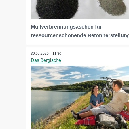
Müllverbrennungsaschen für
ressourcenschonende Betonherstellun
30.07.2020 – 11:30
Das Bergische