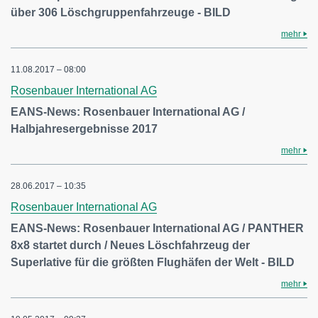
über 306 Löschgruppenfahrzeuge - BILD
mehr
11.08.2017 – 08:00
Rosenbauer International AG
EANS-News: Rosenbauer International AG /
Halbjahresergebnisse 2017
mehr
28.06.2017 – 10:35
Rosenbauer International AG
EANS-News: Rosenbauer International AG / PANTHER
8x8 startet durch / Neues Löschfahrzeug der
Superlative für die größten Flughäfen der Welt - BILD
mehr