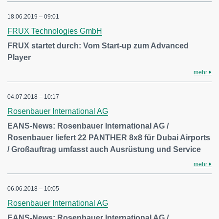
18.06.2019 – 09:01
FRUX Technologies GmbH
FRUX startet durch: Vom Start-up zum Advanced
Player
mehr
04.07.2018 – 10:17
Rosenbauer International AG
EANS-News: Rosenbauer International AG /
Rosenbauer liefert 22 PANTHER 8x8 für Dubai Airports
/ Großauftrag umfasst auch Ausrüstung und Service
mehr
06.06.2018 – 10:05
Rosenbauer International AG
EANS-News: Rosenbauer International AG /