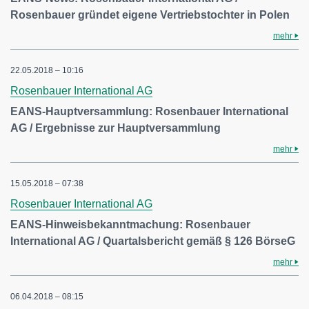
Rosenbauer gründet eigene Vertriebstochter in Polen
mehr
22.05.2018 – 10:16
Rosenbauer International AG
EANS-Hauptversammlung: Rosenbauer International
AG / Ergebnisse zur Hauptversammlung
mehr
15.05.2018 – 07:38
Rosenbauer International AG
EANS-Hinweisbekanntmachung: Rosenbauer
International AG / Quartalsbericht gemäß § 126 BörseG
mehr
06.04.2018 – 08:15