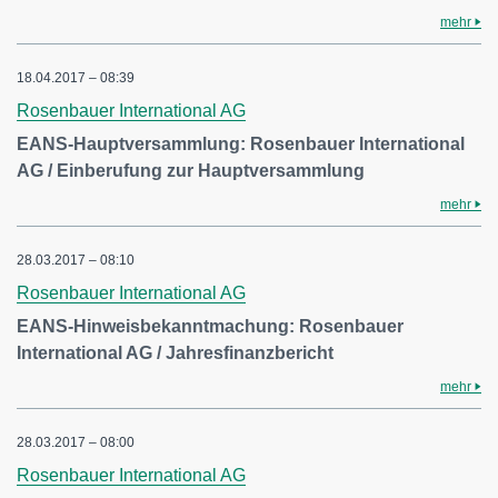
mehr
18.04.2017 – 08:39
Rosenbauer International AG
EANS-Hauptversammlung: Rosenbauer International
AG / Einberufung zur Hauptversammlung
mehr
28.03.2017 – 08:10
Rosenbauer International AG
EANS-Hinweisbekanntmachung: Rosenbauer
International AG / Jahresfinanzbericht
mehr
28.03.2017 – 08:00
Rosenbauer International AG