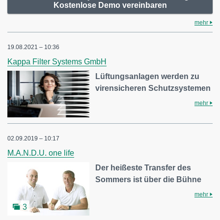
Kostenlose Demo vereinbaren
mehr
19.08.2021 – 10:36
Kappa Filter Systems GmbH
Lüftungsanlagen werden zu
virensicheren Schutzsystemen
mehr
02.09.2019 – 10:17
M.A.N.D.U. one life
Der heißeste Transfer des
Sommers ist über die Bühne
mehr
3