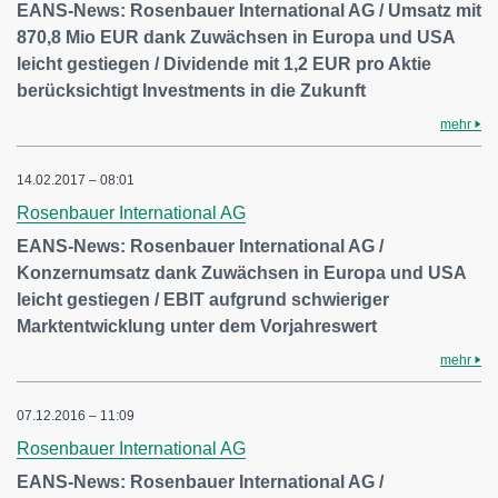
EANS-News: Rosenbauer International AG / Umsatz mit
870,8 Mio EUR dank Zuwächsen in Europa und USA
leicht gestiegen / Dividende mit 1,2 EUR pro Aktie
berücksichtigt Investments in die Zukunft
mehr
14.02.2017 – 08:01
Rosenbauer International AG
EANS-News: Rosenbauer International AG /
Konzernumsatz dank Zuwächsen in Europa und USA
leicht gestiegen / EBIT aufgrund schwieriger
Marktentwicklung unter dem Vorjahreswert
mehr
07.12.2016 – 11:09
Rosenbauer International AG
EANS-News: Rosenbauer International AG /