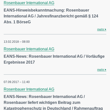
Rosenbauer International AG
EANS-Hinweisbekanntmachung: Rosenbauer
International AG / Jahresfinanzbericht gemäß § 124
Abs. 1 BörseG
mehr
13.02.2018 – 08:00
Rosenbauer International AG
EANS-News: Rosenbauer International AG / Vorläufige
Ergebnisse 2017
mehr
07.09.2017 – 11:40
Rosenbauer International AG
EANS-News: Rosenbauer International AG /
Rosenbauer liefert wichtigen Beitrag zum
Katastrophenschutz in Deutschland / Rahmenauftrag