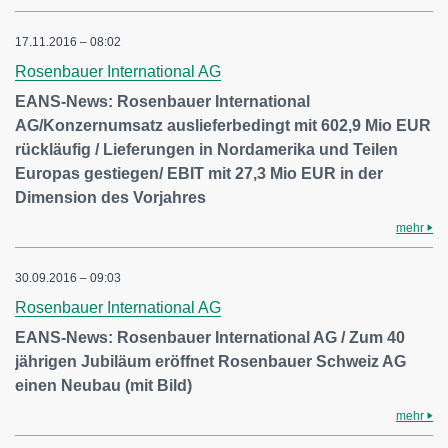
17.11.2016 – 08:02
Rosenbauer International AG
EANS-News: Rosenbauer International
AG/Konzernumsatz auslieferbedingt mit 602,9 Mio EUR
rückläufig / Lieferungen in Nordamerika und Teilen
Europas gestiegen/ EBIT mit 27,3 Mio EUR in der
Dimension des Vorjahres
mehr
30.09.2016 – 09:03
Rosenbauer International AG
EANS-News: Rosenbauer International AG / Zum 40
jährigen Jubiläum eröffnet Rosenbauer Schweiz AG
einen Neubau (mit Bild)
mehr