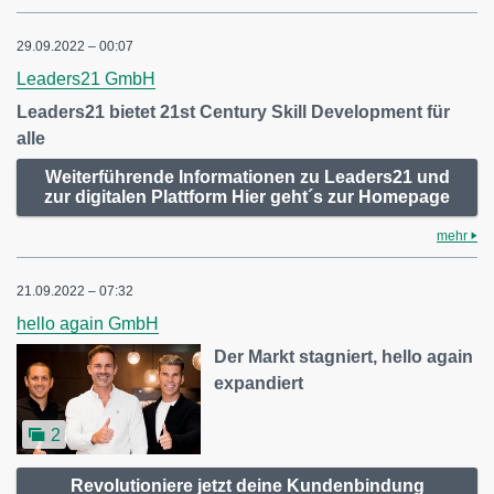
29.09.2022 – 00:07
Leaders21 GmbH
Leaders21 bietet 21st Century Skill Development für
alle
Weiterführende Informationen zu Leaders21 und
zur digitalen Plattform Hier geht´s zur Homepage
mehr
21.09.2022 – 07:32
hello again GmbH
Der Markt stagniert, hello again
expandiert
2
Revolutioniere jetzt deine Kundenbindung