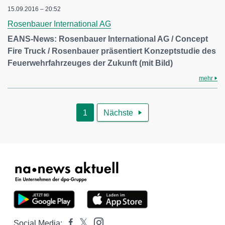
15.09.2016 – 20:52
Rosenbauer International AG
EANS-News: Rosenbauer International AG / Concept
Fire Truck / Rosenbauer präsentiert Konzeptstudie des
Feuerwehrfahrzeuges der Zukunft (mit Bild)
mehr
1
Nächste

Social Media: