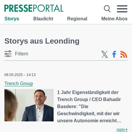
Storys
Blaulicht
Regional
Meine Abos
Storys aus Leonding
Filtern
06.05.2025 – 14:13
Trench Group
1 Jahr Eigenständigkeit der
Trench Group / CEO Bahadir
Basdere: "Die
Geschwindigkeit, mit der wir
unsere Autonomie erreicht…
mehr