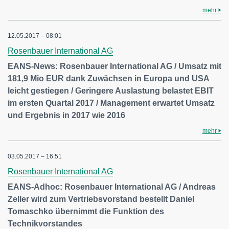
mehr
12.05.2017 – 08:01
Rosenbauer International AG
EANS-News: Rosenbauer International AG / Umsatz mit
181,9 Mio EUR dank Zuwächsen in Europa und USA
leicht gestiegen / Geringere Auslastung belastet EBIT
im ersten Quartal 2017 / Management erwartet Umsatz
und Ergebnis in 2017 wie 2016
mehr
03.05.2017 – 16:51
Rosenbauer International AG
EANS-Adhoc: Rosenbauer International AG / Andreas
Zeller wird zum Vertriebsvorstand bestellt Daniel
Tomaschko übernimmt die Funktion des
Technikvorstandes