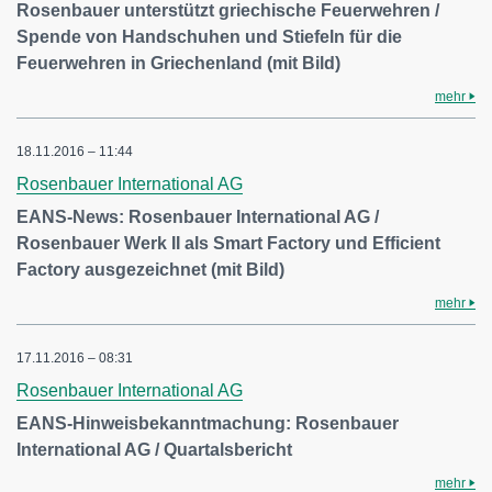
Rosenbauer unterstützt griechische Feuerwehren /
Spende von Handschuhen und Stiefeln für die
Feuerwehren in Griechenland (mit Bild)
mehr
18.11.2016 – 11:44
Rosenbauer International AG
EANS-News: Rosenbauer International AG /
Rosenbauer Werk II als Smart Factory und Efficient
Factory ausgezeichnet (mit Bild)
mehr
17.11.2016 – 08:31
Rosenbauer International AG
EANS-Hinweisbekanntmachung: Rosenbauer
International AG / Quartalsbericht
mehr