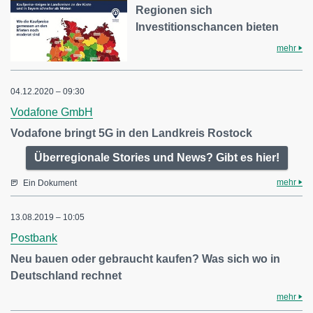
Regionen sich
Investitionschancen bieten
mehr
04.12.2020 – 09:30
Vodafone GmbH
Vodafone bringt 5G in den Landkreis Rostock
Überregionale Stories und News? Gibt es hier!
mehr
Ein Dokument
13.08.2019 – 10:05
Postbank
Neu bauen oder gebraucht kaufen? Was sich wo in
Deutschland rechnet
mehr