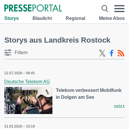
Storys
Blaulicht
Regional
Meine Abos
Storys aus Landkreis Rostock
Filtern
22.07.2026 – 08:45
Deutsche Telekom AG
Telekom verbessert Mobilfunk
in Dolgen am See
mehr
31.03.2026 – 10:19