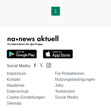
1
Social Media:
Impressum
Für Redaktionen
Kontakt
Nutzungsbedingungen
Akademie
Jobs
Datenschutz
Textversion
Cookie-Einstellungen
Social Media
Sitemap