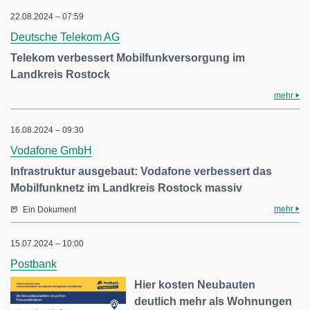
22.08.2024 – 07:59
Deutsche Telekom AG
Telekom verbessert Mobilfunkversorgung im
Landkreis Rostock
mehr
16.08.2024 – 09:30
Vodafone GmbH
Infrastruktur ausgebaut: Vodafone verbessert das
Mobilfunknetz im Landkreis Rostock massiv
mehr
Ein Dokument
15.07.2024 – 10:00
Postbank
Hier kosten Neubauten
deutlich mehr als Wohnungen