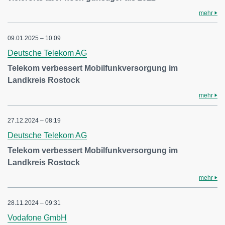
mehr
09.01.2025 – 10:09
Deutsche Telekom AG
Telekom verbessert Mobilfunkversorgung im
Landkreis Rostock
mehr
27.12.2024 – 08:19
Deutsche Telekom AG
Telekom verbessert Mobilfunkversorgung im
Landkreis Rostock
mehr
28.11.2024 – 09:31
Vodafone GmbH