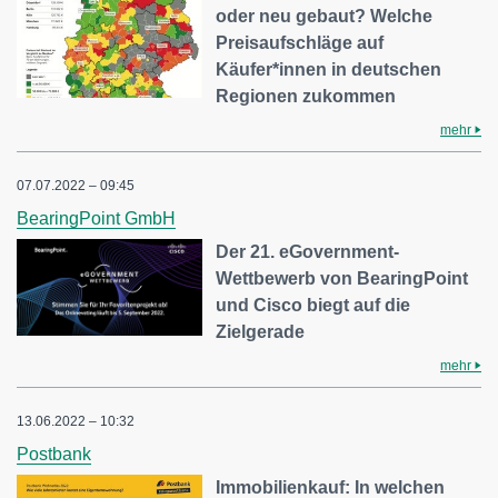
oder neu gebaut? Welche
Preisaufschläge auf
Käufer*innen in deutschen
Regionen zukommen
mehr
07.07.2022 – 09:45
BearingPoint GmbH
Der 21. eGovernment-
Wettbewerb von BearingPoint
und Cisco biegt auf die
Zielgerade
mehr
13.06.2022 – 10:32
Postbank
Immobilienkauf: In welchen