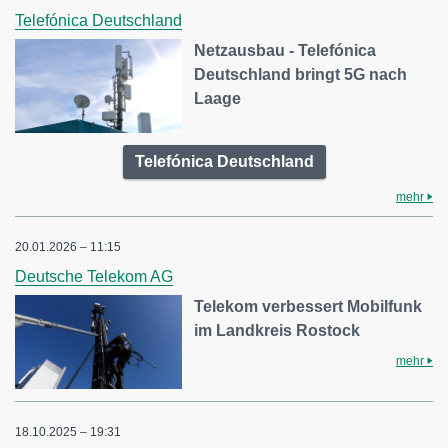
Telefónica Deutschland
Netzausbau - Telefónica
Deutschland bringt 5G nach
Laage
Telefónica Deutschland
mehr
20.01.2026 – 11:15
Deutsche Telekom AG
Telekom verbessert Mobilfunk
im Landkreis Rostock
mehr
18.10.2025 – 19:31