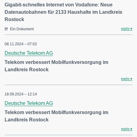
Gigabit-schnelles Internet von Vodafone: Neue
Datenautobahnen für 2133 Haushalte im Landkreis
Rostock
mehr
Ein Dokument
08.11.2024 – 07:02
Deutsche Telekom AG
Telekom verbessert Mobilfunkversorgung im
Landkreis Rostock
mehr
18.09.2024 – 12:14
Deutsche Telekom AG
Telekom verbessert Mobilfunkversorgung im
Landkreis Rostock
mehr