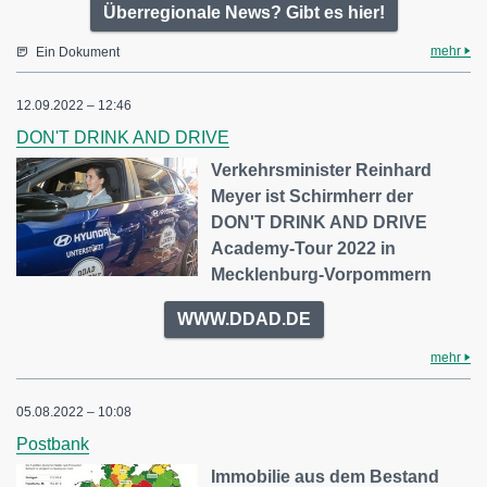
Überregionale News? Gibt es hier!
mehr
Ein Dokument
12.09.2022 – 12:46
DON'T DRINK AND DRIVE
Verkehrsminister Reinhard
Meyer ist Schirmherr der
DON'T DRINK AND DRIVE
Academy-Tour 2022 in
Mecklenburg-Vorpommern
WWW.DDAD.DE
mehr
05.08.2022 – 10:08
Postbank
Immobilie aus dem Bestand