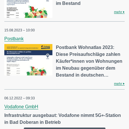
im Bestand
mehr
15.08.2023 – 10:00
Postbank
Postbank Wohnatlas 2023:
Diese Preisaufschläge zahlen
Käufer*innen von Wohnungen
im Neubau gegenüber dem
Bestand in deutschen…
mehr
06.12.2022 – 09:33
Vodafone GmbH
Infrastruktur ausgebaut: Vodafone nimmt 5G+-Station
in Bad Doberan in Betrieb