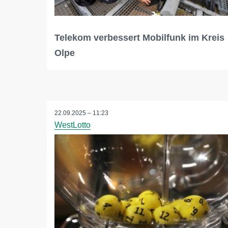
Telekom verbessert Mobilfunk im Kreis
Olpe
22.09.2025 – 11:23
WestLotto