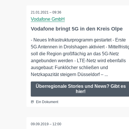
21.01.2021 – 09:36
Vodafone GmbH
Vodafone bringt 5G in den Kreis Olpe
- Neues Infrastrukturprogramm gestartet - Erste
5G Antennen in Drolshagen aktiviert - Mittelfristi
soll die Region großflächig an das 5G-Netz
angebunden werden - LTE-Netz wird ebenfalls
ausgebaut: Funklöcher schließen und
Netzkapazität steigern Düsseldorf – ...
Überregionale Stories und News? Gibt es
hier!
Ein Dokument
09.09.2019 – 12:00