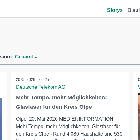
Storys
Blaul
traum:
Gesamt
20.05.2026 – 09:25
Deutsche Telekom AG
Mehr Tempo, mehr Möglichkeiten:
Glasfaser für den Kreis Olpe
Olpe, 20. Mai 2026 MEDIENINFORMATION
Mehr Tempo, mehr Möglichkeiten: Glasfaser für
den Kreis Olpe - Rund 4.080 Haushalte und 530