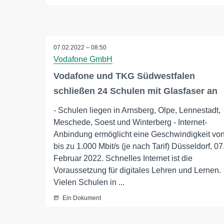
07.02.2022 – 08:50
Vodafone GmbH
Vodafone und TKG Südwestfalen
schließen 24 Schulen mit Glasfaser an
- Schulen liegen in Arnsberg, Olpe, Lennestadt,
Meschede, Soest und Winterberg - Internet-
Anbindung ermöglicht eine Geschwindigkeit vo
bis zu 1.000 Mbit/s (je nach Tarif) Düsseldorf, 07
Februar 2022. Schnelles Internet ist die
Voraussetzung für digitales Lehren und Lernen.
Vielen Schulen in ...
Ein Dokument