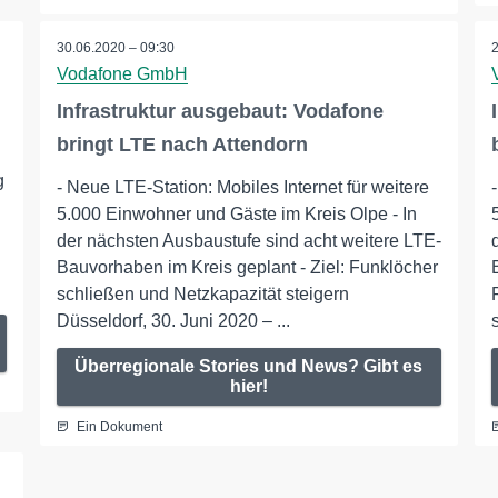
30.06.2020 – 09:30
Vodafone GmbH
Infrastruktur ausgebaut: Vodafone
bringt LTE nach Attendorn
g
- Neue LTE-Station: Mobiles Internet für weitere
5.000 Einwohner und Gäste im Kreis Olpe - In
der nächsten Ausbaustufe sind acht weitere LTE-
Bauvorhaben im Kreis geplant - Ziel: Funklöcher
schließen und Netzkapazität steigern
Düsseldorf, 30. Juni 2020 – ...
Überregionale Stories und News? Gibt es
hier!
Ein Dokument