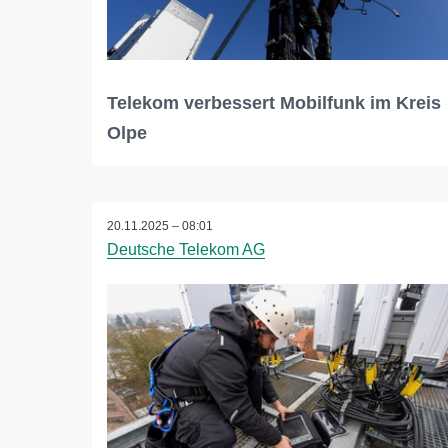
Telekom verbessert Mobilfunk im Kreis
Olpe
20.11.2025 – 08:01
Deutsche Telekom AG