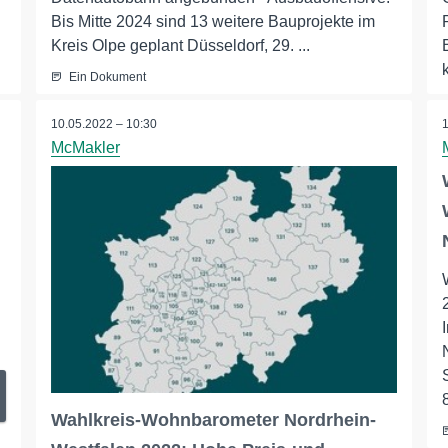
Bis Mitte 2024 sind 13 weitere Bauprojekte im
Kreis Olpe geplant Düsseldorf, 29. ...
Ein Dokument
10.05.2022 – 10:30
McMakler
Wahlkreis-Wohnbarometer Nordrhein-