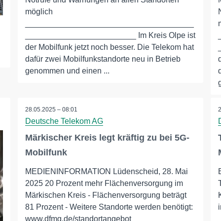
möglich
______________________________________
_________________________ Im Kreis Olpe ist
der Mobilfunk jetzt noch besser. Die Telekom hat
dafür zwei Mobilfunkstandorte neu in Betrieb
genommen und einen ...
28.05.2025 – 08:01
Deutsche Telekom AG
Märkischer Kreis legt kräftig zu bei 5G-
Mobilfunk
MEDIENINFORMATION Lüdenscheid, 28. Mai
2025 20 Prozent mehr Flächenversorgung im
Märkischen Kreis - Flächenversorgung beträgt
81 Prozent - Weitere Standorte werden benötigt:
www.dfmg.de/standortangebot