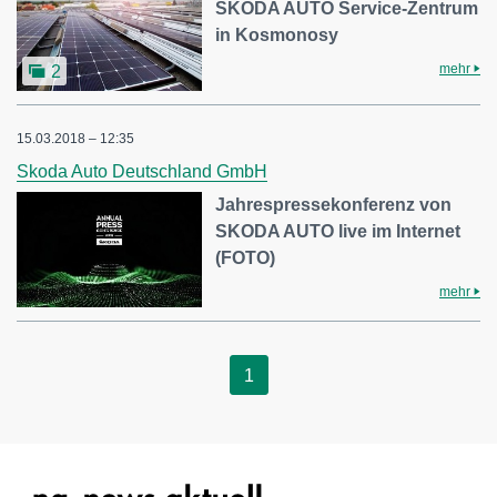
SKODA AUTO Service-Zentrum
in Kosmonosy
mehr
2
15.03.2018 – 12:35
Skoda Auto Deutschland GmbH
Jahrespressekonferenz von
SKODA AUTO live im Internet
(FOTO)
mehr
1