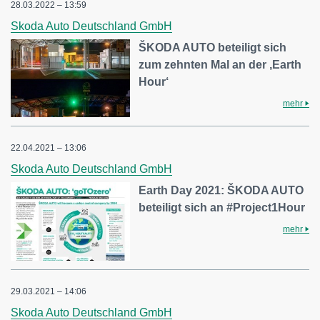
28.03.2022 – 13:59
Skoda Auto Deutschland GmbH
ŠKODA AUTO beteiligt sich
zum zehnten Mal an der ,Earth
Hour‘
mehr
22.04.2021 – 13:06
Skoda Auto Deutschland GmbH
Earth Day 2021: ŠKODA AUTO
beteiligt sich an #Project1Hour
mehr
29.03.2021 – 14:06
Skoda Auto Deutschland GmbH