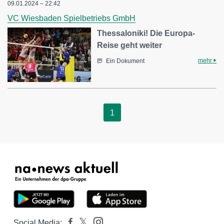
09.01.2024 – 22:42
VC Wiesbaden Spielbetriebs GmbH
Thessaloniki! Die Europa-
Reise geht weiter
mehr
Ein Dokument
1
Social Media: