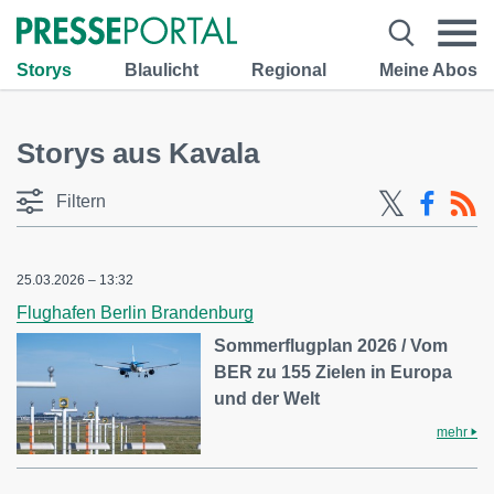
Storys
Blaulicht
Regional
Meine Abos
Storys aus Kavala
Filtern
25.03.2026 – 13:32
Flughafen Berlin Brandenburg
Sommerflugplan 2026 / Vom
BER zu 155 Zielen in Europa
und der Welt
mehr