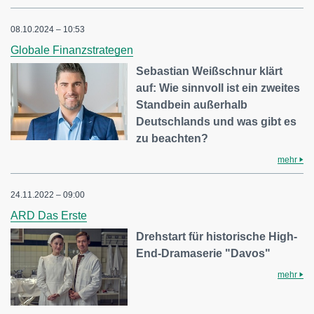
08.10.2024 – 10:53
Globale Finanzstrategen
Sebastian Weißschnur klärt
auf: Wie sinnvoll ist ein zweites
Standbein außerhalb
Deutschlands und was gibt es
zu beachten?
mehr
24.11.2022 – 09:00
ARD Das Erste
Drehstart für historische High-
End-Dramaserie "Davos"
mehr