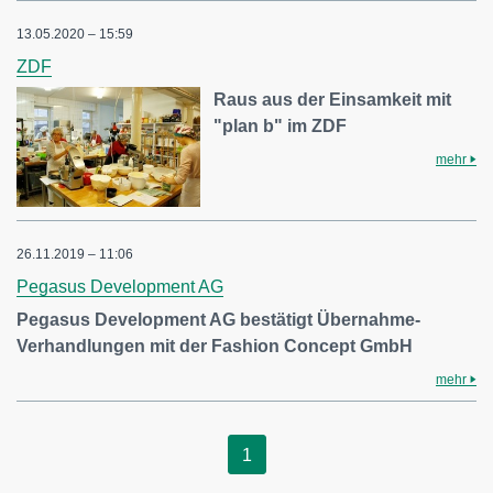
13.05.2020 – 15:59
ZDF
Raus aus der Einsamkeit mit
"plan b" im ZDF
mehr
26.11.2019 – 11:06
Pegasus Development AG
Pegasus Development AG bestätigt Übernahme-
Verhandlungen mit der Fashion Concept GmbH
mehr
1