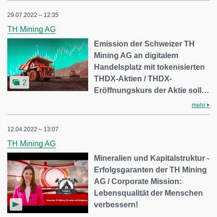
29.07.2022 – 12:35
TH Mining AG
Emission der Schweizer TH
Mining AG an digitalem
Handelsplatz mit tokenisierten
THDX-Aktien / THDX-
2
Eröffnungskurs der Aktie soll…
mehr
12.04.2022 – 13:07
TH Mining AG
Mineralien und Kapitalstruktur -
Erfolgsgaranten der TH Mining
AG / Corporate Mission:
Lebensqualität der Menschen
verbessern!