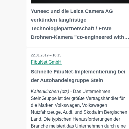
Yuneec und die Leica Camera AG
verkünden langfristige
Technologiepartnerschaft / Erste
Drohnen-Kamera "co-engineered with
22.01.2019 – 10:15
FibuNet GmbH
Schnelle FibuNet-Implementierung bei
der Autohandelsgruppe Stein
Kaltenkirchen (ots)
- Das Unternehmen
SteinGruppe ist der größte Vertragshändler für
die Marken Volkswagen, Volkswagen
Nutzfahrzeuge, Audi, und Skoda im Bergischen
Land. Die typischen Herausforderungen der
Branche meistert das Unternehmen durch eine