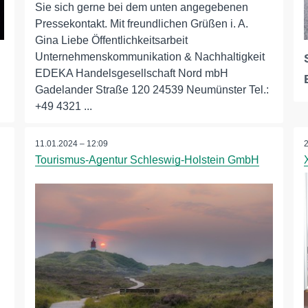
Sie sich gerne bei dem unten angegebenen
Pressekontakt. Mit freundlichen Grüßen i. A.
Gina Liebe Öffentlichkeitsarbeit
Unternehmenskommunikation & Nachhaltigkeit
EDEKA Handelsgesellschaft Nord mbH
Gadelander Straße 120 24539 Neumünster Tel.:
+49 4321 ...
11.01.2024 – 12:09
Tourismus-Agentur Schleswig-Holstein GmbH