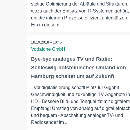
stetige Optimierung der Abläufe und Strukturen,
wozu auch der Einsatz von IT-Systemen gehört,
die die internen Prozesse effizient unterstützen.
Ein in diesem ...
18.10.2018 – 10:45
Vodafone GmbH
Bye-bye analoges TV und Radio:
Schleswig-holsteinisches Umland von
Hamburg schaltet um auf Zukunft
- Volldigitalisierung schafft Platz für Gigabit-
Geschwindigkeit und zukünftige TV-Angebote in
HD - Bessere Bild- und Tonqualität mit digitalem
Empfang: Umstieg von analog auf digital einfac
und bequem - Abschaltung analoger TV- und
Radiosender im ...