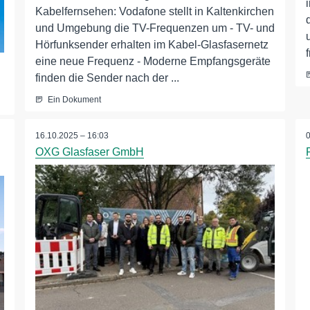
Kabelfernsehen: Vodafone stellt in Kaltenkirchen
und Umgebung die TV-Frequenzen um - TV- und
Hörfunksender erhalten im Kabel-Glasfasernetz
eine neue Frequenz - Moderne Empfangsgeräte
finden die Sender nach der ...
Ein Dokument
16.10.2025 – 16:03
OXG Glasfaser GmbH