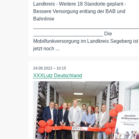
Landkreis - Weitere 18 Standorte geplant -
Bessere Versorgung entlang der BAB und
Bahnlinie
_____________________________________
_________________________ Die
Mobilfunkversorgung im Landkreis Segeberg ist
jetzt noch ...
24.06.2022 – 10:15
XXXLutz Deutschland