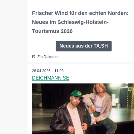
Frischer Wind für den echten Norden:
Neues im Schleswig-Holstein-
Tourismus 2026
Neues aus der TA.SH
Ein Dokument
28.04.2025 – 11:03
DEICHMANN SE