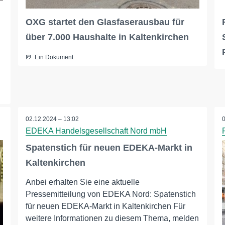
OXG startet den Glasfaserausbau für
über 7.000 Haushalte in Kaltenkirchen
Ein Dokument
02.12.2024 – 13:02
EDEKA Handelsgesellschaft Nord mbH
Spatenstich für neuen EDEKA-Markt in
Kaltenkirchen
Anbei erhalten Sie eine aktuelle
Pressemitteilung von EDEKA Nord: Spatenstich
für neuen EDEKA-Markt in Kaltenkirchen Für
weitere Informationen zu diesem Thema, melden