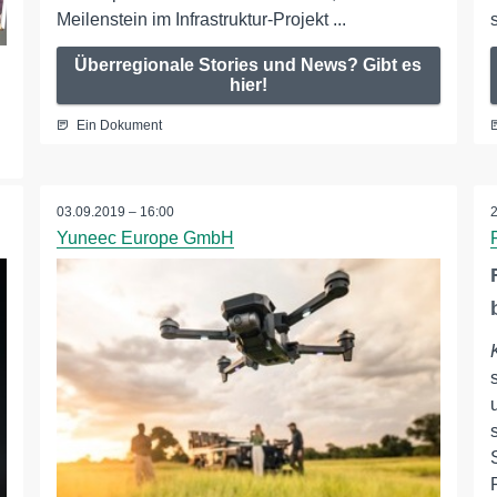
Meilenstein im Infrastruktur-Projekt ...
Überregionale Stories und News? Gibt es
hier!
Ein Dokument
03.09.2019 – 16:00
Yuneec Europe GmbH