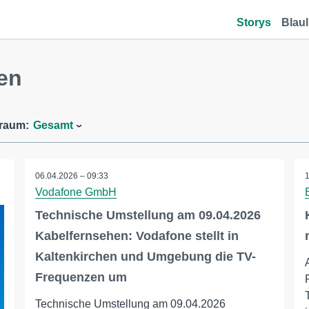
Storys
Blaul
en
traum:
Gesamt
06.04.2026 – 09:33
Vodafone GmbH
Technische Umstellung am 09.04.2026
Kabelfernsehen: Vodafone stellt in
Kaltenkirchen und Umgebung die TV-
Frequenzen um
Technische Umstellung am 09.04.2026