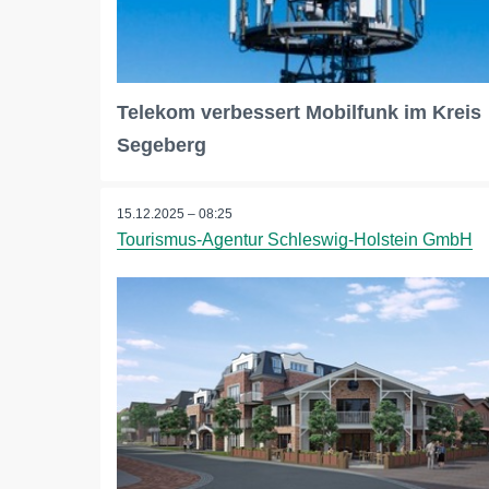
Telekom verbessert Mobilfunk im Kreis
Segeberg
15.12.2025 – 08:25
Tourismus-Agentur Schleswig-Holstein GmbH