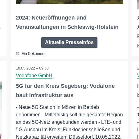
2024: Neueröffnungen und
_
Veranstaltungen in Schleswig-Holstein
Aktuelle Presseinfos
Ein Dokument
10.05.2022 – 09:30
Vodafone GmbH
5G für den Kreis Segeberg: Vodafone
baut Infrastruktur aus
- Neue 5G Station in Mözen in Betrieb
genommen - Mittelfristig soll die gesamte Region
an das 5G-Netz angebunden werden - LTE- und
5G-Ausbau im Kreis: Funklöcher schließen und
Netzkapazität erweitern Düsseldorf, 10.05.2022.