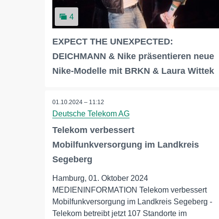
4
EXPECT THE UNEXPECTED:
DEICHMANN & Nike präsentieren neue
Nike-Modelle mit BRKN & Laura Wittek
01.10.2024 – 11:12
Deutsche Telekom AG
Telekom verbessert
Mobilfunkversorgung im Landkreis
Segeberg
Hamburg, 01. Oktober 2024
MEDIENINFORMATION Telekom verbessert
Mobilfunkversorgung im Landkreis Segeberg -
Telekom betreibt jetzt 107 Standorte im