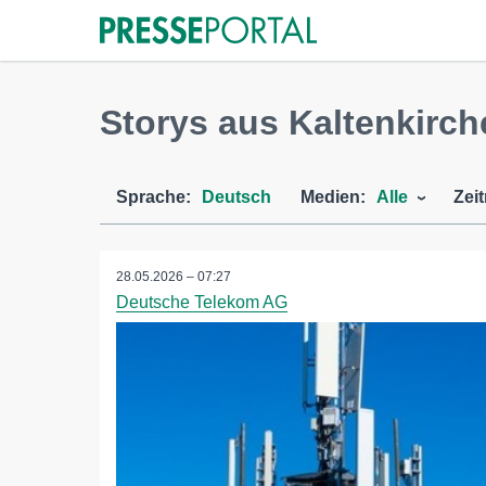
Storys aus Kaltenkirch
Sprache:
Deutsch
Medien:
Alle
Zei
28.05.2026 – 07:27
Deutsche Telekom AG