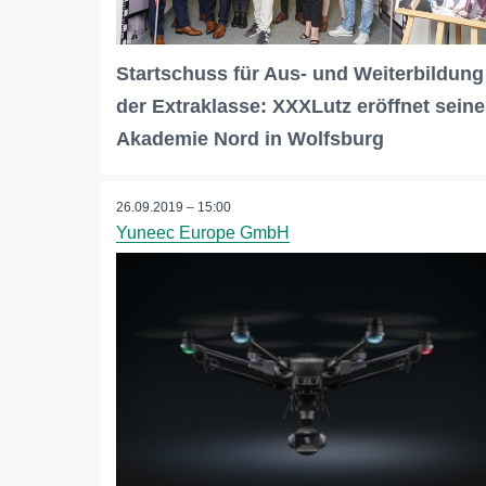
Startschuss für Aus- und Weiterbildung
der Extraklasse: XXXLutz eröffnet seine
Akademie Nord in Wolfsburg
26.09.2019 – 15:00
Yuneec Europe GmbH