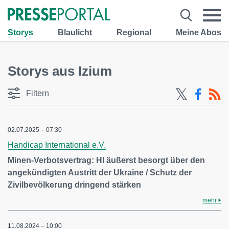
Storys
Blaulicht
Regional
Meine Abos
Storys aus Izium
Filtern
02.07.2025 – 07:30
Handicap International e.V.
Minen-Verbotsvertrag: HI äußerst besorgt über den
angekündigten Austritt der Ukraine / Schutz der
Zivilbevölkerung dringend stärken
mehr
11.08.2024 – 10:00