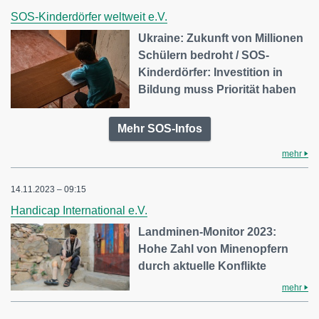
SOS-Kinderdörfer weltweit e.V.
Ukraine: Zukunft von Millionen
Schülern bedroht / SOS-
Kinderdörfer: Investition in
Bildung muss Priorität haben
Mehr SOS-Infos
mehr
14.11.2023 – 09:15
Handicap International e.V.
Landminen-Monitor 2023:
Hohe Zahl von Minenopfern
durch aktuelle Konflikte
mehr