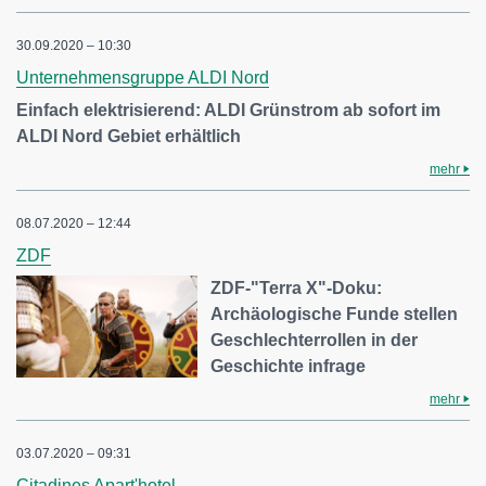
30.09.2020 – 10:30
Unternehmensgruppe ALDI Nord
Einfach elektrisierend: ALDI Grünstrom ab sofort im
ALDI Nord Gebiet erhältlich
mehr
08.07.2020 – 12:44
ZDF
ZDF-"Terra X"-Doku:
Archäologische Funde stellen
Geschlechterrollen in der
Geschichte infrage
mehr
03.07.2020 – 09:31
Citadines Apart'hotel