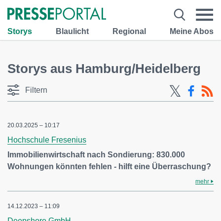
Storys
Blaulicht
Regional
Meine Abos
Storys aus Hamburg/Heidelberg
Filtern
20.03.2025 – 10:17
Hochschule Fresenius
Immobilienwirtschaft nach Sondierung: 830.000
Wohnungen könnten fehlen - hilft eine Überraschung?
mehr
14.12.2023 – 11:09
Deepshore GmbH