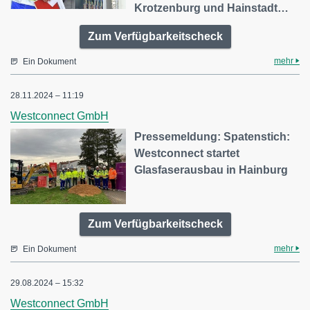
Krotzenburg und Hainstadt…
Zum Verfügbarkeitscheck
mehr
Ein Dokument
28.11.2024 – 11:19
Westconnect GmbH
Pressemeldung: Spatenstich:
Westconnect startet
Glasfaserausbau in Hainburg
Zum Verfügbarkeitscheck
mehr
Ein Dokument
29.08.2024 – 15:32
Westconnect GmbH