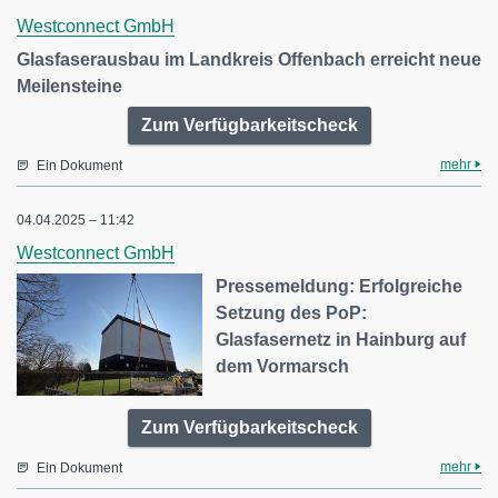
Westconnect GmbH
Glasfaserausbau im Landkreis Offenbach erreicht neue
Meilensteine
Zum Verfügbarkeitscheck
mehr
Ein Dokument
04.04.2025 – 11:42
Westconnect GmbH
Pressemeldung: Erfolgreiche
Setzung des PoP:
Glasfasernetz in Hainburg auf
dem Vormarsch
Zum Verfügbarkeitscheck
mehr
Ein Dokument