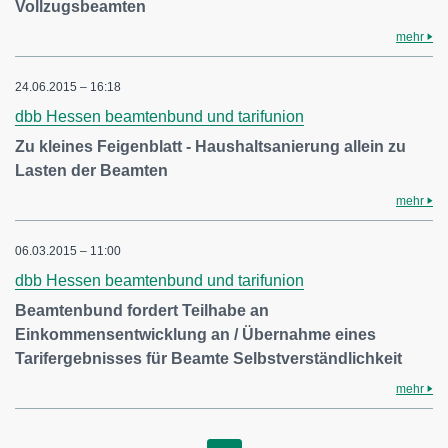
Vollzugsbeamten
mehr
24.06.2015 – 16:18
dbb Hessen beamtenbund und tarifunion
Zu kleines Feigenblatt - Haushaltsanierung allein zu
Lasten der Beamten
mehr
06.03.2015 – 11:00
dbb Hessen beamtenbund und tarifunion
Beamtenbund fordert Teilhabe an
Einkommensentwicklung an / Übernahme eines
Tarifergebnisses für Beamte Selbstverständlichkeit
mehr