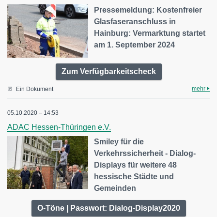
Pressemeldung: Kostenfreier
Glasfaseranschluss in
Hainburg: Vermarktung startet
am 1. September 2024
Zum Verfügbarkeitscheck
mehr
Ein Dokument
05.10.2020 – 14:53
ADAC Hessen-Thüringen e.V.
Smiley für die
Verkehrssicherheit - Dialog-
Displays für weitere 48
hessische Städte und
Gemeinden
O-Töne | Passwort: Dialog-Display2020