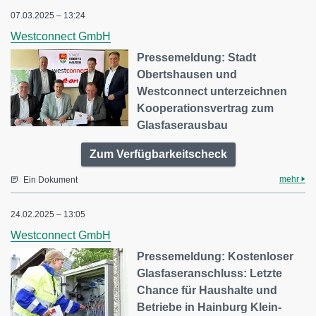
07.03.2025 – 13:24
Westconnect GmbH
Pressemeldung: Stadt
Obertshausen und
Westconnect unterzeichnen
Kooperationsvertrag zum
Glasfaserausbau
Zum Verfügbarkeitscheck
mehr
Ein Dokument
24.02.2025 – 13:05
Westconnect GmbH
Pressemeldung: Kostenloser
Glasfaseranschluss: Letzte
Chance für Haushalte und
Betriebe in Hainburg Klein-