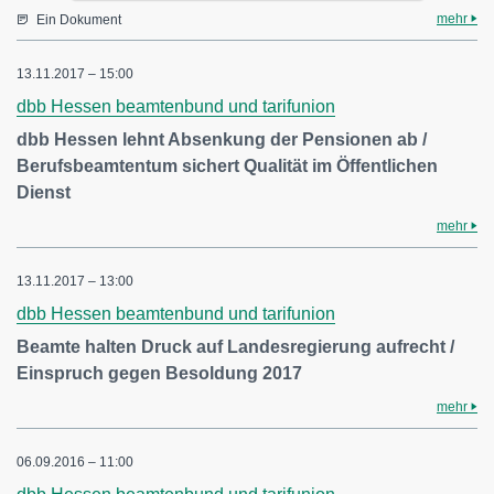
mehr
Ein Dokument
13.11.2017 – 15:00
dbb Hessen beamtenbund und tarifunion
dbb Hessen lehnt Absenkung der Pensionen ab /
Berufsbeamtentum sichert Qualität im Öffentlichen
Dienst
mehr
13.11.2017 – 13:00
dbb Hessen beamtenbund und tarifunion
Beamte halten Druck auf Landesregierung aufrecht /
Einspruch gegen Besoldung 2017
mehr
06.09.2016 – 11:00