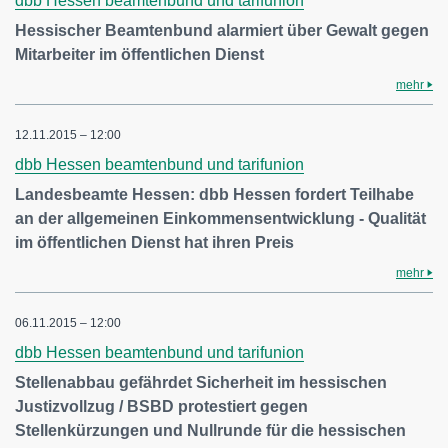
dbb Hessen beamtenbund und tarifunion
Hessischer Beamtenbund alarmiert über Gewalt gegen
Mitarbeiter im öffentlichen Dienst
mehr
12.11.2015 – 12:00
dbb Hessen beamtenbund und tarifunion
Landesbeamte Hessen: dbb Hessen fordert Teilhabe
an der allgemeinen Einkommensentwicklung - Qualität
im öffentlichen Dienst hat ihren Preis
mehr
06.11.2015 – 12:00
dbb Hessen beamtenbund und tarifunion
Stellenabbau gefährdet Sicherheit im hessischen
Justizvollzug / BSBD protestiert gegen
Stellenkürzungen und Nullrunde für die hessischen