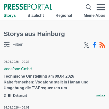
Storys
Blaulicht
Regional
Meine Abos
Storys aus Hainburg
Filtern
06.04.2026 – 09:33
Vodafone GmbH
Technische Umstellung am 09.04.2026
Kabelfernsehen: Vodafone stellt in Hanau und
Umgebung die TV-Frequenzen um
mehr
Ein Dokument
24.03.2026 – 09:01