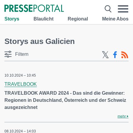
Storys
Blaulicht
Regional
Meine Abos
Storys aus Galicien
Filtern
10.10.2024 – 10:45
TRAVELBOOK
TRAVELBOOK AWARD 2024 - Das sind die Gewinner:
Regionen in Deutschland, Österreich und der Schweiz
ausgezeichnet
mehr
08.10.2024 – 14:03