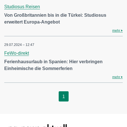
Studiosus Reisen
Von Großbritannien bis in die Türkei: Studiosus
erweitert Europa-Angebot
mehr
29.07.2024 – 12:47
FeWo-direkt
Ferienhausurlaub in Spanien: Hier verbringen
Einheimische die Sommerferien
mehr
1