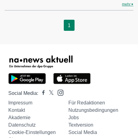
mehr
1
Social Media:
Impressum
Für Redaktionen
Kontakt
Nutzungsbedingungen
Akademie
Jobs
Datenschutz
Textversion
Cookie-Einstellungen
Social Media