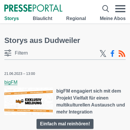
Storys
Blaulicht
Regional
Meine Abos
Storys aus Dudweiler
Filtern
21.06.2023 – 13:00
bigFM
bigFM engagiert sich mit dem
Projekt Vielfalt für einen
multikulturellen Austausch und
mehr Integration
Einfach mal reinhören!