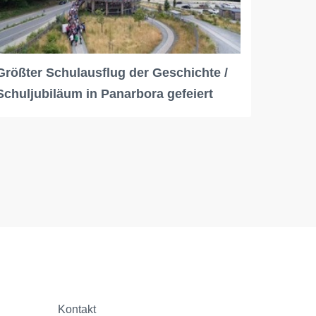
Größter Schulausflug der Geschichte /
Schuljubiläum in Panarbora gefeiert
Kontakt