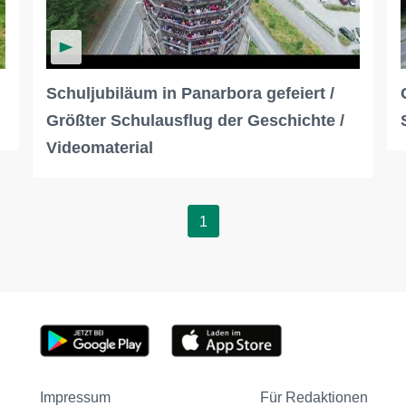
Schuljubiläum in Panarbora gefeiert /
Größter Schulausflug der Geschichte /
Videomaterial
1
Impressum
Für Redaktionen