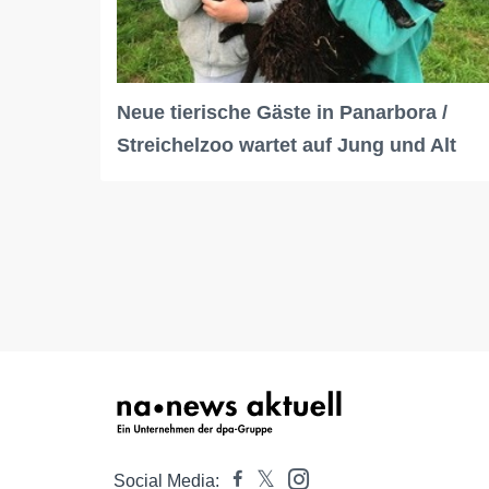
Neue tierische Gäste in Panarbora /
Streichelzoo wartet auf Jung und Alt
Social Media: