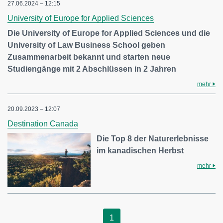
27.06.2024 – 12:15
University of Europe for Applied Sciences
Die University of Europe for Applied Sciences und die
University of Law Business School geben
Zusammenarbeit bekannt und starten neue
Studiengänge mit 2 Abschlüssen in 2 Jahren
mehr
20.09.2023 – 12:07
Destination Canada
Die Top 8 der Naturerlebnisse
im kanadischen Herbst
mehr
1