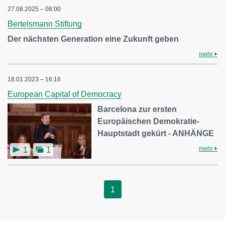
27.08.2025 – 08:00
Bertelsmann Stiftung
Der nächsten Generation eine Zukunft geben
mehr
18.01.2023 – 16:16
European Capital of Democracy
Barcelona zur ersten
Europäischen Demokratie-
Hauptstadt gekürt - ANHÄNGE
mehr
1
1
1