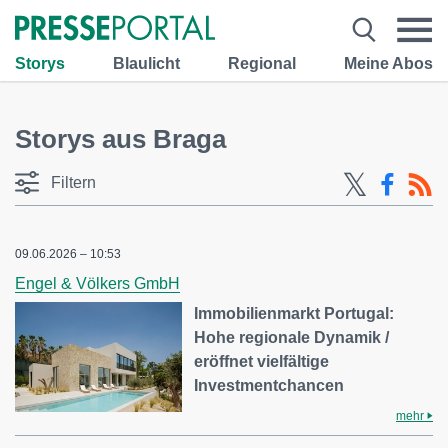
Storys
Blaulicht
Regional
Meine Abos
Storys aus Braga
Filtern
09.06.2026 – 10:53
Engel & Völkers GmbH
Immobilienmarkt Portugal:
Hohe regionale Dynamik /
eröffnet vielfältige
Investmentchancen
mehr