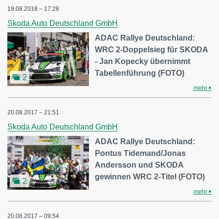
19.08.2018 – 17:28
Skoda Auto Deutschland GmbH
ADAC Rallye Deutschland:
WRC 2-Doppelsieg für SKODA
- Jan Kopecky übernimmt
Tabellenführung (FOTO)
2
mehr
20.08.2017 – 21:51
Skoda Auto Deutschland GmbH
ADAC Rallye Deutschland:
Pontus Tidemand/Jonas
Andersson und SKODA
gewinnen WRC 2-Titel (FOTO)
2
mehr
20.08.2017 – 09:54