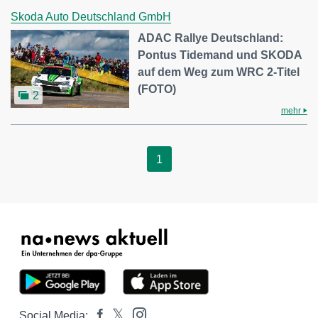
Skoda Auto Deutschland GmbH
ADAC Rallye Deutschland:
Pontus Tidemand und SKODA
auf dem Weg zum WRC 2-Titel
(FOTO)
2
mehr
1
Social Media: