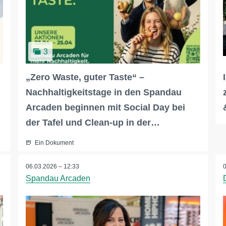
3
„Zero Waste, guter Taste“ –
Nachhaltigkeitstage in den Spandau
Arcaden beginnen mit Social Day bei
der Tafel und Clean-up in der…
Ein Dokument
06.03.2026 – 12:33
Spandau Arcaden