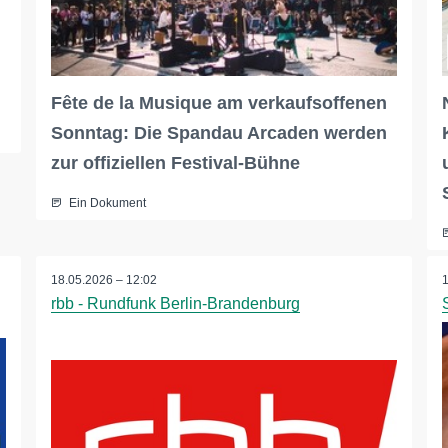
Fête de la Musique am verkaufsoffenen
Sonntag: Die Spandau Arcaden werden
zur offiziellen Festival-Bühne
Ein Dokument
18.05.2026 – 12:02
rbb - Rundfunk Berlin-Brandenburg