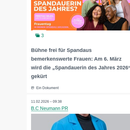
3
Bühne frei für Spandaus
bemerkenswerte Frauen: Am 6. März
wird die „Spandauerin des Jahres 2026
gekürt
Ein Dokument
11.02.2026 – 09:38
B.C Neumann PR