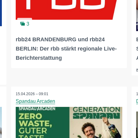
3
rbb24 BRANDENBURG und rbb24
BERLIN: Der rbb stärkt regionale Live-
Berichterstattung
15.04.2026 – 09:01
Spandau Arcaden