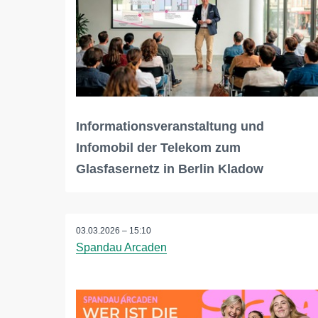
Informationsveranstaltung und
Infomobil der Telekom zum
Glasfasernetz in Berlin Kladow
03.03.2026 – 15:10
Spandau Arcaden