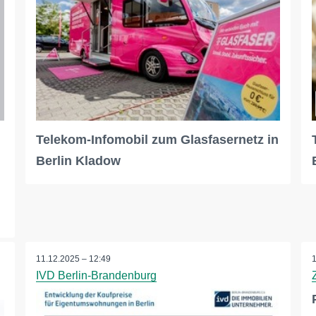
Telekom-Infomobil zum Glasfasernetz in
Berlin Kladow
11.12.2025 – 12:49
IVD Berlin-Brandenburg