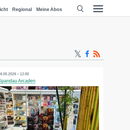
icht
Regional
Meine Abos
26.05.2026 – 12:00
Spandau Arcaden