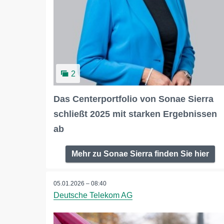
2
Das Centerportfolio von Sonae Sierra
schließt 2025 mit starken Ergebnissen
ab
Mehr zu Sonae Sierra finden Sie hier
05.01.2026 – 08:40
Deutsche Telekom AG