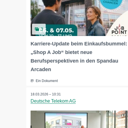
3
Karriere-Update beim Einkaufsbummel:
„Shop A Job“ bietet neue
Berufsperspektiven in den Spandau
Arcaden
Ein Dokument
18.03.2026 – 10:31
Deutsche Telekom AG