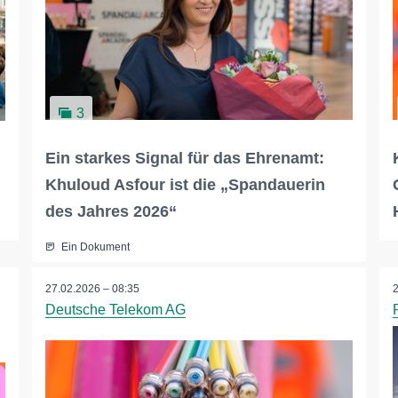
3
Ein starkes Signal für das Ehrenamt:
Khuloud Asfour ist die „Spandauerin
des Jahres 2026“
Ein Dokument
27.02.2026 – 08:35
Deutsche Telekom AG