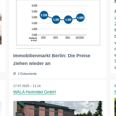
Immobilienmarkt Berlin: Die Preise
ziehen wieder an
2 Dokumente
17.07.2025 – 11:14
WALA Heilmittel GmbH