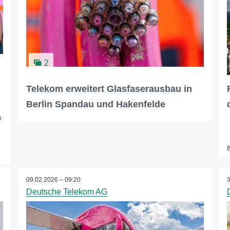
2
Telekom erweitert Glasfaserausbau in
Berlin Spandau und Hakenfelde
“
09.02.2026 – 09:20
Deutsche Telekom AG