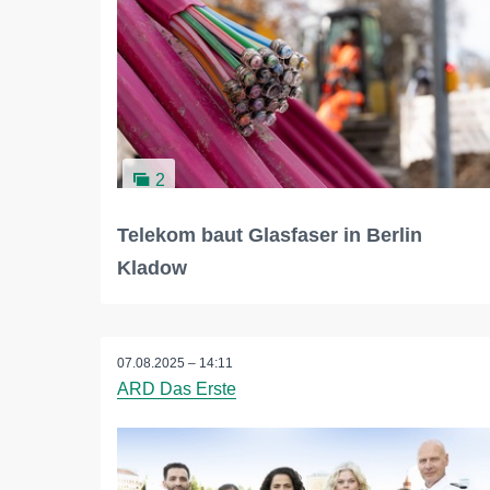
2
Telekom baut Glasfaser in Berlin
Kladow
07.08.2025 – 14:11
ARD Das Erste