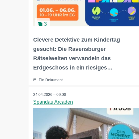
3
Clevere Detektive zum Kindertag
gesucht: Die Ravensburger
Rätselwelten verwandeln das
Erdgeschoss in ein riesiges…
Ein Dokument
24.04.2026 – 09:00
Spandau Arcaden