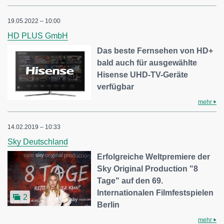
19.05.2022 – 10:00
HD PLUS GmbH
Das beste Fernsehen von HD+
bald auch für ausgewählte
Hisense UHD-TV-Geräte
verfügbar
mehr
14.02.2019 – 10:33
Sky Deutschland
Erfolgreiche Weltpremiere der
Sky Original Production "8
Tage" auf den 69.
Internationalen Filmfestspielen
2
Berlin
mehr