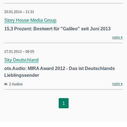
20.01.2014 – 11:31
Story House Media Group
15,3 Prozent: Bestwert für "Galileo" seit Juni 2013
mehr
27.01.2012 – 06:05
Sky Deutschland
ots.Audio: MIRA Award 2012 - Das ist Deutschlands
Lieblingssender
mehr
2 Audios
1