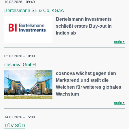
10.02.2026 – 09:49
Bertelsmann SE & Co. KGaA
Bertelsmann Investments
schließt erstes Buy-out in
Indien ab
mehr
05.02.2026 – 10:00
cosnova GmbH
cosnova wächst gegen den
Markttrend und stellt die
Weichen für weiteres globales
Wachstum
mehr
14.01.2026 – 15:00
TÜV SÜD