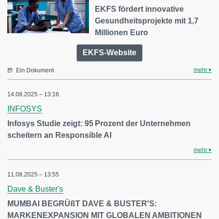
EKFS fördert innovative
Gesundheitsprojekte mit 1,7
Millionen Euro
EKFS-Website
mehr
Ein Dokument
14.08.2025 – 13:16
INFOSYS
Infosys Studie zeigt: 95 Prozent der Unternehmen
scheitern an Responsible AI
mehr
11.08.2025 – 13:55
Dave & Buster's
MUMBAI BEGRÜßT DAVE & BUSTER'S:
MARKENEXPANSION MIT GLOBALEN AMBITIONEN