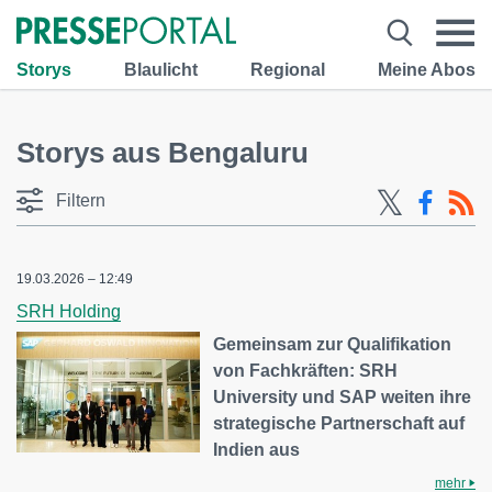
Storys
Blaulicht
Regional
Meine Abos
Storys aus Bengaluru
Filtern
19.03.2026 – 12:49
SRH Holding
Gemeinsam zur Qualifikation
von Fachkräften: SRH
University und SAP weiten ihre
strategische Partnerschaft auf
Indien aus
mehr