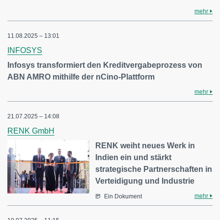
mehr
11.08.2025 – 13:01
INFOSYS
Infosys transformiert den Kreditvergabeprozess von
ABN AMRO mithilfe der nCino-Plattform
mehr
21.07.2025 – 14:08
RENK GmbH
RENK weiht neues Werk in
Indien ein und stärkt
strategische Partnerschaften in
Verteidigung und Industrie
mehr
Ein Dokument