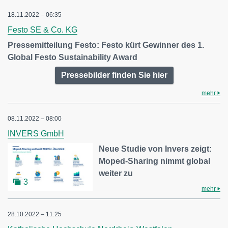
18.11.2022 – 06:35
Festo SE & Co. KG
Pressemitteilung Festo: Festo kürt Gewinner des 1.
Global Festo Sustainability Award
Pressebilder finden Sie hier
mehr
08.11.2022 – 08:00
INVERS GmbH
Neue Studie von Invers zeigt:
Moped-Sharing nimmt global
weiter zu
3
mehr
28.10.2022 – 11:25