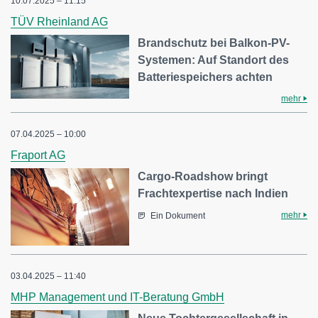
10.07.2025 – 11:15
TÜV Rheinland AG
Brandschutz bei Balkon-PV-
Systemen: Auf Standort des
Batteriespeichers achten
mehr
07.04.2025 – 10:00
Fraport AG
Cargo-Roadshow bringt
Frachtexpertise nach Indien
mehr
Ein Dokument
03.04.2025 – 11:40
MHP Management und IT-Beratung GmbH