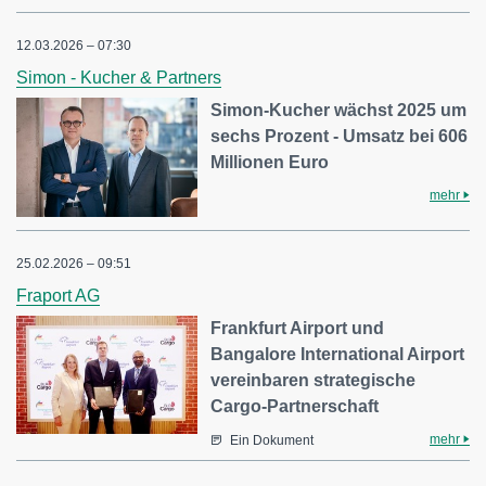
12.03.2026 – 07:30
Simon - Kucher & Partners
Simon-Kucher wächst 2025 um
sechs Prozent - Umsatz bei 606
Millionen Euro
mehr
25.02.2026 – 09:51
Fraport AG
Frankfurt Airport und
Bangalore International Airport
vereinbaren strategische
Cargo-Partnerschaft
mehr
Ein Dokument