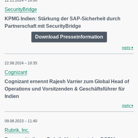
12.11.2024 – 16:00
SecurityBridge
KPMG Indien: Stärkung der SAP-Sicherheit durch
Partnerschaft mit SecurityBridge
Download Presseinformation
mehr
22.08.2024 – 10:35
Cognizant
Cognizant ernennt Rajesh Varrier zum Global Head of
Operations und Vorsitzenden & Geschäftsführer für
Indien
mehr
09.08.2023 – 11:40
Rubrik, Inc.