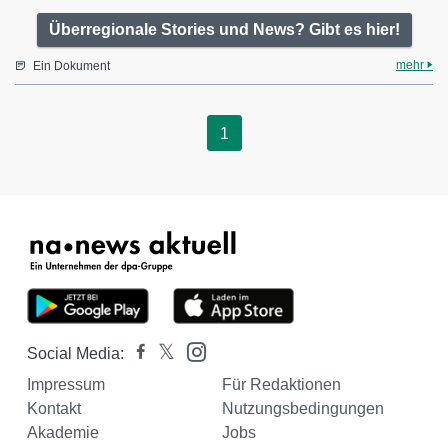
Überregionale Stories und News? Gibt es hier!
mehr
Ein Dokument
1
Social Media:
Impressum
Für Redaktionen
Kontakt
Nutzungsbedingungen
Akademie
Jobs