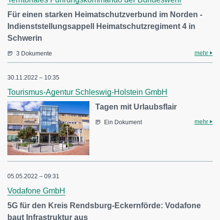
Für einen starken Heimatschutzverbund im Norden -
Indienststellungsappell Heimatschutzregiment 4 in
Schwerin
mehr
3 Dokumente
30.11.2022 – 10:35
Tourismus-Agentur Schleswig-Holstein GmbH
Tagen mit Urlaubsflair
mehr
Ein Dokument
05.05.2022 – 09:31
Vodafone GmbH
5G für den Kreis Rendsburg-Eckernförde: Vodafone
baut Infrastruktur aus