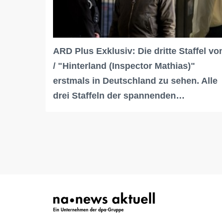
ARD Plus Exklusiv: Die dritte Staffel vo
/ "Hinterland (Inspector Mathias)"
erstmals in Deutschland zu sehen. Alle
drei Staffeln der spannenden…