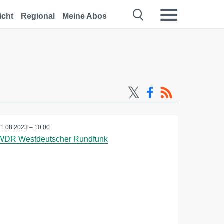
icht
Regional
Meine Abos
31.08.2023 – 10:00
WDR Westdeutscher Rundfunk