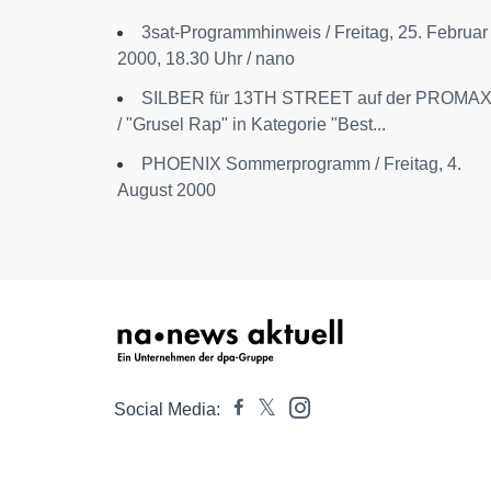
3sat-Programmhinweis / Freitag, 25. Februar
2000, 18.30 Uhr / nano
SILBER für 13TH STREET auf der PROMA
/ "Grusel Rap" in Kategorie "Best...
PHOENIX Sommerprogramm / Freitag, 4.
August 2000
Social Media: