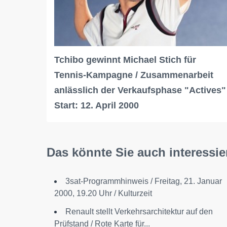
Tchibo gewinnt Michael Stich für
Tennis-Kampagne / Zusammenarbeit
anlässlich der Verkaufsphase "Actives"
Start: 12. April 2000
Das könnte Sie auch interessie
3sat-Programmhinweis / Freitag, 21. Januar
2000, 19.20 Uhr / Kulturzeit
Renault stellt Verkehrsarchitektur auf den
Prüfstand / Rote Karte für...