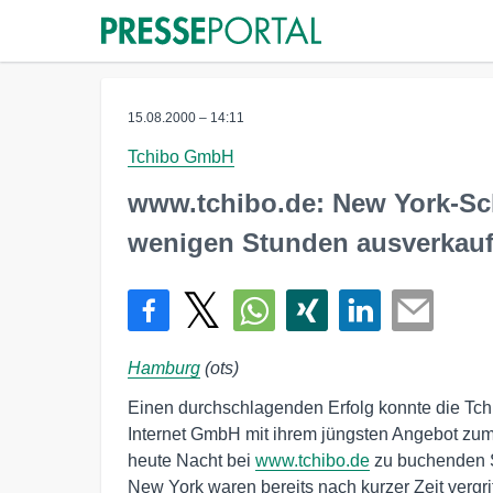
15.08.2000 – 14:11
Tchibo GmbH
www.tchibo.de: New York-Sc
wenigen Stunden ausverkauf
Hamburg
(ots)
Einen durchschlagenden Erfolg konnte die Tchi
Internet GmbH mit ihrem jüngsten Angebot zum 
heute Nacht bei 
www.tchibo.de
 zu buchenden 
New York waren bereits nach kurzer Zeit vergri