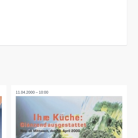
11.04.2000 – 10:00