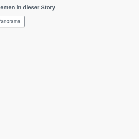
emen in dieser Story
Panorama