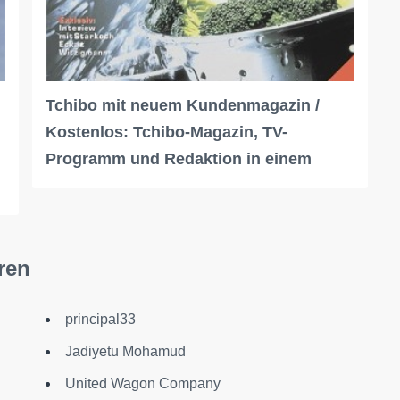
Tchibo mit neuem Kundenmagazin /
Kostenlos: Tchibo-Magazin, TV-
Programm und Redaktion in einem
ren
principal33
Jadiyetu Mohamud
United Wagon Company