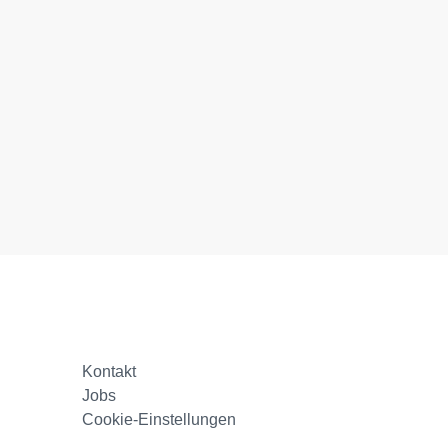
Kontakt
Jobs
Cookie-Einstellungen