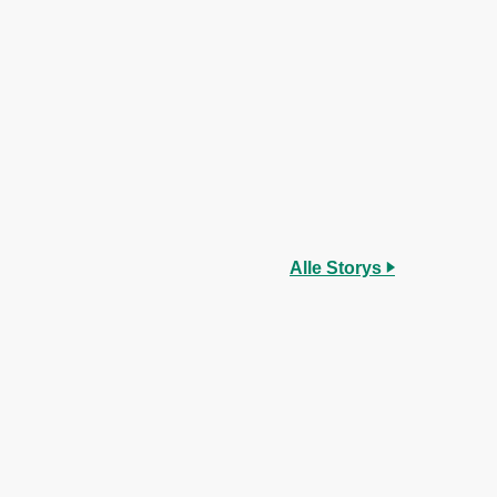
Alle Storys