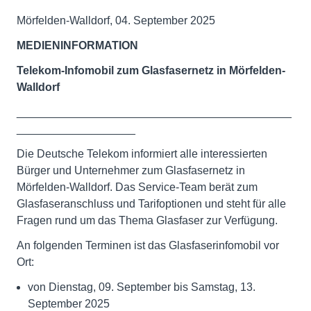
Mörfelden-Walldorf, 04. September 2025
MEDIENINFORMATION
Telekom-Infomobil zum Glasfasernetz in Mörfelden-
Walldorf
____________________________________________
___________________
Die Deutsche Telekom informiert alle interessierten
Bürger und Unternehmer zum Glasfasernetz in
Mörfelden-Walldorf. Das Service-Team berät zum
Glasfaseranschluss und Tarifoptionen und steht für alle
Fragen rund um das Thema Glasfaser zur Verfügung.
An folgenden Terminen ist das Glasfaserinfomobil vor
Ort:
von Dienstag, 09. September bis Samstag, 13.
September 2025