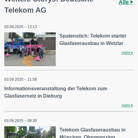
Alle
Telekom AG
03.09.2025 – 13:13
Spatenstich: Telekom startet
Glasfaserausbau in Wetzlar
mehr
03.09.2025 – 11:58
Informationsveranstaltung der Telekom zum
Glasfasernetz in Dieburg
mehr
03.09.2025 – 08:30
Telekom Glasfaserausbau in
München, Obermenzing