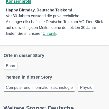
Konzernprofil
Vor 30 Jahren entstand die privatrechtliche
Aktiengesellschaft, die Deutsche Telekom AG. Den Blick
auf die wichtigsten Meilensteine der letzten 30 Jahre
finden Sie in unserer
Chronik
.
Orte in dieser Story
Bonn
Themen in dieser Story
Computer und Informationstechnologie
Physik
Weitere Storys: Deutsche