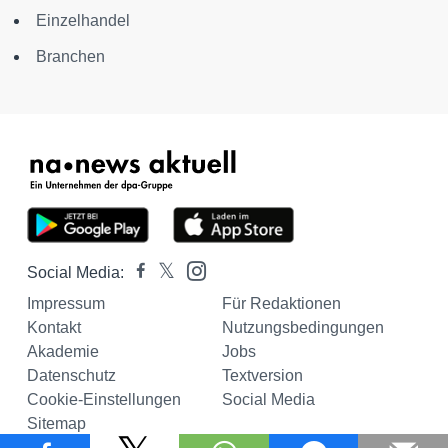
Einzelhandel
Branchen
Social Media:
Impressum
Für Redaktionen
Kontakt
Nutzungsbedingungen
Akademie
Jobs
Datenschutz
Textversion
Cookie-Einstellungen
Social Media
Sitemap