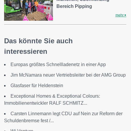
Bereich Pipping
mehr
Das könnte Sie auch
interessieren
Europas größtes Schnellladenetz in einer App
Jim McNamara neuer Vertriebsleiter bei der AMG Group
Glasfaser für Heldenstein
Exceptional Homes & Exceptional Colours:
Immobilienentwickler RALF SCHMITZ...
Carsten Linnemann legt CDU auf Nein zur Reform der
Schuldenbremse fest /...