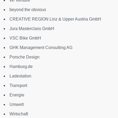
Wi Venture
beyond the obvious
CREATIVE REGION Linz & Upper Austria GmbH
Jura Masterclass GmbH
VSC Bike GmbH
GHK Management Consulting AG
Porsche Design
Hamburg.de
Ladestation
Transport
Energie
Umwelt
Wirtschaft