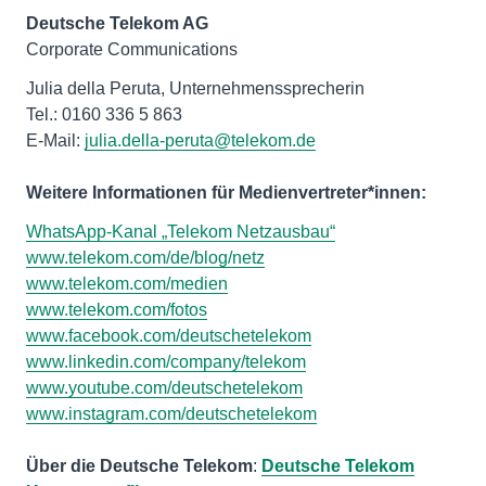
Deutsche Telekom AG
Corporate Communications
Julia della Peruta, Unternehmenssprecherin
Tel.: 0160 336 5 863
E-Mail:
julia.della-peruta@telekom.de
Weitere Informationen für Medienvertreter*innen:
WhatsApp-Kanal „Telekom Netzausbau“
www.telekom.com/de/blog/netz
www.telekom.com/medien
www.telekom.com/fotos
www.facebook.com/deutschetelekom
www.linkedin.com/company/telekom
www.youtube.com/deutschetelekom
www.instagram.com/deutschetelekom
Über die Deutsche Telekom
:
Deutsche Telekom