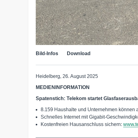
Bild-Infos
Download
Heidelberg, 26. August 2025
MEDIENINFORMATION
Spatenstich: Telekom startet Glasfaserausb
8.159 Haushalte und Unternehmen können 
Schnelles Internet mit Gigabit-Geschwindigk
Kostenfreien Hausanschluss sichern:
www.te
____________________________________