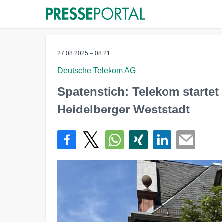
27.08.2025 – 08:21
Deutsche Telekom AG
Spatenstich: Telekom startet
Heidelberger Weststadt