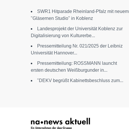
SWR1 Hitparade Rheinland-Pfalz mit neuem
"Gläsernen Studio" in Koblenz
Landesprojekt der Universität Koblenz zur
Digitalisierung von Kulturerbe...
Pressemitteilung Nr. 021/2025 der Leibniz
Universität Hannover...
Pressemitteilung: ROSSMANN launcht
ersten deutschen Weißburgunder in...
"DEKV begrüßt Kabinettsbeschluss zum...