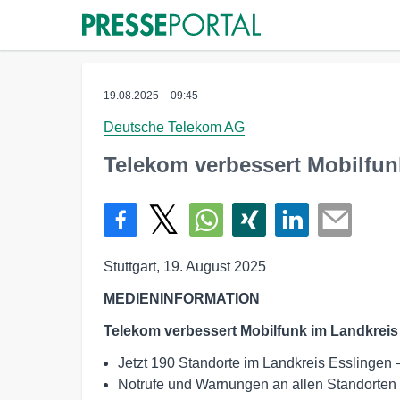
19.08.2025 – 09:45
Deutsche Telekom AG
Telekom verbessert Mobilfun
Stuttgart, 19. August 2025
MEDIENINFORMATION
Telekom verbessert Mobilfunk im Landkreis
Jetzt 190 Standorte im Landkreis Esslingen
Notrufe und Warnungen an allen Standorten