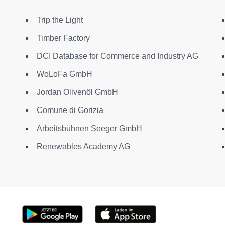
Trip the Light
Timber Factory
DCI Database for Commerce and Industry AG
WoLoFa GmbH
Jordan Olivenöl GmbH
Comune di Gorizia
Arbeitsbühnen Seeger GmbH
Renewables Academy AG