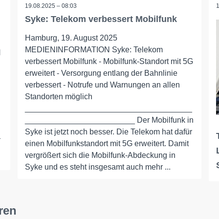
19.08.2025 – 08:03
Syke: Telekom verbessert Mobilfunk
Hamburg, 19. August 2025
MEDIENINFORMATION Syke: Telekom
N
verbessert Mobilfunk - Mobilfunk-Standort mit 5G
erweitert - Versorgung entlang der Bahnlinie
verbessert - Notrufe und Warnungen an allen
Standorten möglich
______________________________________
_________________________ Der Mobilfunk in
Syke ist jetzt noch besser. Die Telekom hat dafür
_
einen Mobilfunkstandort mit 5G erweitert. Damit
vergrößert sich die Mobilfunk-Abdeckung in
Syke und es steht insgesamt auch mehr ...
ren