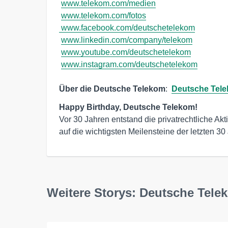
www.telekom.com/medien
www.telekom.com/fotos
www.facebook.com/deutschetelekom
www.linkedin.com/company/telekom
www.youtube.com/deutschetelekom
www.instagram.com/deutschetelekom
Über die Deutsche Telekom
:  
Deutsche Tele
Vor 30 Jahren entstand die privatrechtliche Ak
auf die wichtigsten Meilensteine der letzten 30 
Weitere Storys: Deutsche Tel