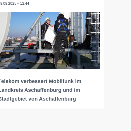
18.08.2025 – 12:44
Telekom verbessert Mobilfunk im
Landkreis Aschaffenburg und im
Stadtgebiet von Aschaffenburg