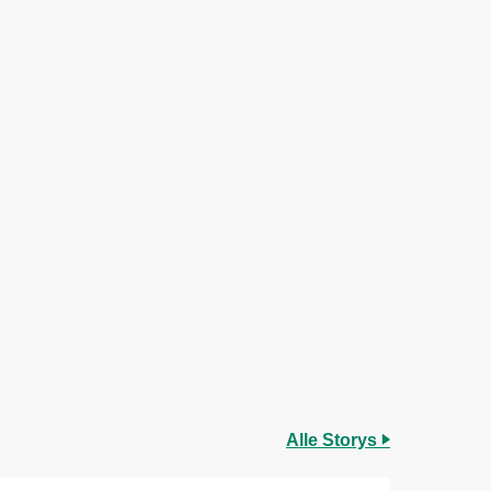
Alle Storys