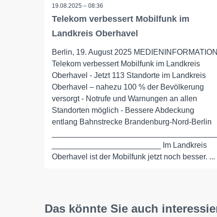
19.08.2025 – 08:36
Telekom verbessert Mobilfunk im
Landkreis Oberhavel
Berlin, 19. August 2025 MEDIENINFORMATIO
Telekom verbessert Mobilfunk im Landkreis
Oberhavel - Jetzt 113 Standorte im Landkreis
Oberhavel – nahezu 100 % der Bevölkerung
versorgt - Notrufe und Warnungen an allen
Standorten möglich - Bessere Abdeckung
entlang Bahnstrecke Brandenburg-Nord-Berlin
_____________________________________
_________________________ Im Landkreis
Oberhavel ist der Mobilfunk jetzt noch besser. ...
Das könnte Sie auch interessie