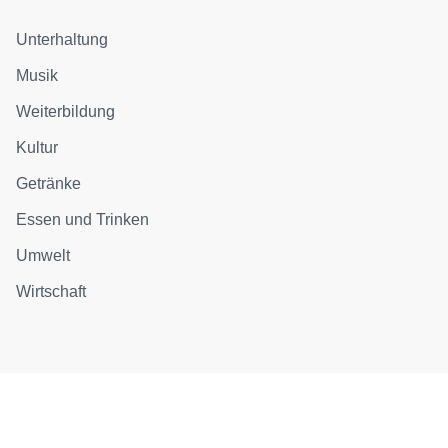
Unterhaltung
Musik
Weiterbildung
Kultur
Getränke
Essen und Trinken
Umwelt
Wirtschaft