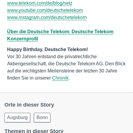
www.telekom.com/de/blog/netz
www.youtube.com/deutschetelekom
www.instagram.com/deutschetelekom
Über die Deutsche Telekom
:
Deutsche Telekom
Konzernprofil
Vor 30 Jahren entstand die privatrechtliche
Aktiengesellschaft, die Deutsche Telekom AG. Den Blick
auf die wichtigsten Meilensteine der letzten 30 Jahre
finden Sie in unserer
Chronik
.
Orte in dieser Story
Augsburg
Bonn
Themen in dieser Story