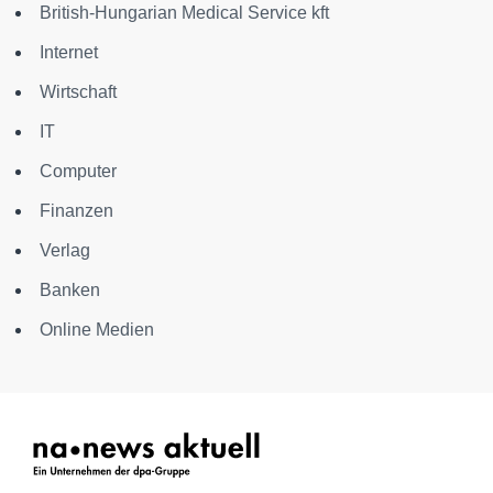
British-Hungarian Medical Service kft
Internet
Wirtschaft
IT
Computer
Finanzen
Verlag
Banken
Online Medien