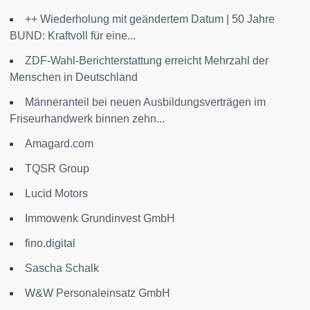
++ Wiederholung mit geändertem Datum | 50 Jahre
BUND: Kraftvoll für eine...
ZDF-Wahl-Berichterstattung erreicht Mehrzahl der
Menschen in Deutschland
Männeranteil bei neuen Ausbildungsverträgen im
Friseurhandwerk binnen zehn...
Amagard.com
TQSR Group
Lucid Motors
Immowenk Grundinvest GmbH
fino.digital
Sascha Schalk
W&W Personaleinsatz GmbH