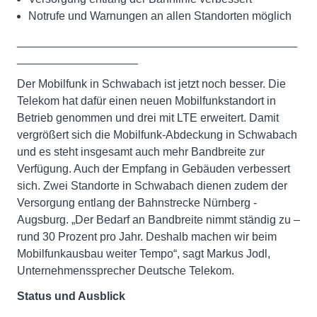
Notrufe und Warnungen an allen Standorten möglich
____________________________________________
___________________
Der Mobilfunk in Schwabach ist jetzt noch besser. Die
Telekom hat dafür einen neuen Mobilfunkstandort in
Betrieb genommen und drei mit LTE erweitert. Damit
vergrößert sich die Mobilfunk-Abdeckung in Schwabach
und es steht insgesamt auch mehr Bandbreite zur
Verfügung. Auch der Empfang in Gebäuden verbessert
sich. Zwei Standorte in Schwabach dienen zudem der
Versorgung entlang der Bahnstrecke Nürnberg -
Augsburg. „Der Bedarf an Bandbreite nimmt ständig zu –
rund 30 Prozent pro Jahr. Deshalb machen wir beim
Mobilfunkausbau weiter Tempo“, sagt Markus Jodl,
Unternehmenssprecher Deutsche Telekom.
Status und Ausblick