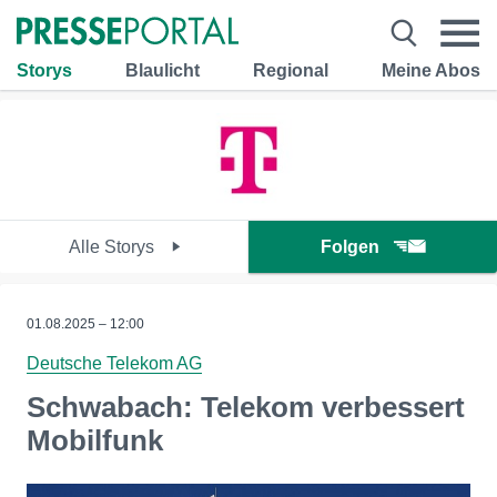
Storys
Blaulicht
Regional
Meine Abos
Alle Storys
Folgen
01.08.2025 – 12:00
Deutsche Telekom AG
Schwabach: Telekom verbessert
Mobilfunk