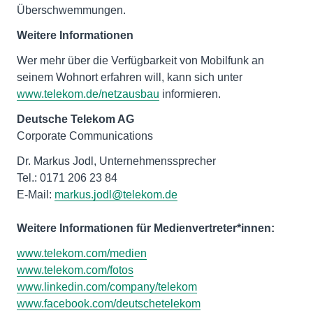
Überschwemmungen.
Weitere Informationen
Wer mehr über die Verfügbarkeit von Mobilfunk an
seinem Wohnort erfahren will, kann sich unter
www.telekom.de/netzausbau
informieren.
Deutsche Telekom AG
Corporate Communications
Dr. Markus Jodl, Unternehmenssprecher
Tel.: 0171 206 23 84
E-Mail:
markus.jodl@telekom.de
Weitere Informationen für Medienvertreter*innen:
www.telekom.com/medien
www.telekom.com/fotos
www.linkedin.com/company/telekom
www.facebook.com/deutschetelekom