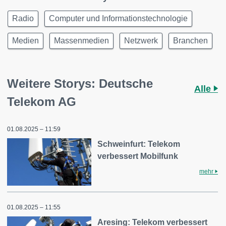
Radio
Computer und Informationstechnologie
Medien
Massenmedien
Netzwerk
Branchen
Weitere Storys: Deutsche
Alle
Telekom AG
01.08.2025 – 11:59
Schweinfurt: Telekom
verbessert Mobilfunk
mehr
01.08.2025 – 11:55
Aresing: Telekom verbessert