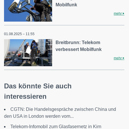
Mobilfunk
mehr
01.08.2025 – 11:55
Breitbrunn: Telekom
verbessert Mobilfunk
mehr
Das könnte Sie auch
interessieren
CGTN: Die Handelsgespräche zwischen China und
den USA in London werden vom...
Telekom-Infomobil zum Glasfasernetz in Kirn