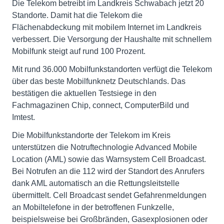
Die Telekom betreibt im Landkreis Schwabach jetzt 20
Standorte. Damit hat die Telekom die
Flächenabdeckung mit mobilem Internet im Landkreis
verbessert. Die Versorgung der Haushalte mit schnellem
Mobilfunk steigt auf rund 100 Prozent.
Mit rund 36.000 Mobilfunkstandorten verfügt die Telekom
über das beste Mobilfunknetz Deutschlands. Das
bestätigen die aktuellen Testsiege in den
Fachmagazinen Chip, connect, ComputerBild und
Imtest.
Die Mobilfunkstandorte der Telekom im Kreis
unterstützen die Notruftechnologie Advanced Mobile
Location (AML) sowie das Warnsystem Cell Broadcast.
Bei Notrufen an die 112 wird der Standort des Anrufers
dank AML automatisch an die Rettungsleitstelle
übermittelt. Cell Broadcast sendet Gefahrenmeldungen
an Mobiltelefone in der betroffenen Funkzelle,
beispielsweise bei Großbränden, Gasexplosionen oder