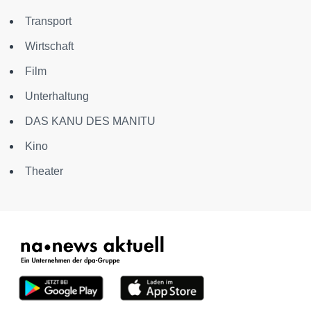
Transport
Wirtschaft
Film
Unterhaltung
DAS KANU DES MANITU
Kino
Theater