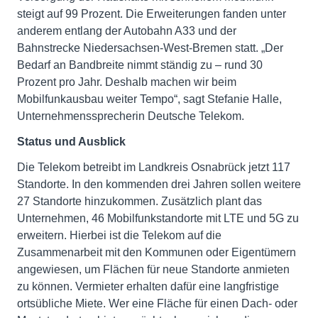
steigt auf 99 Prozent. Die Erweiterungen fanden unter
anderem entlang der Autobahn A33 und der
Bahnstrecke Niedersachsen-West-Bremen statt. „Der
Bedarf an Bandbreite nimmt ständig zu – rund 30
Prozent pro Jahr. Deshalb machen wir beim
Mobilfunkausbau weiter Tempo“, sagt Stefanie Halle,
Unternehmenssprecherin Deutsche Telekom.
Status und Ausblick
Die Telekom betreibt im Landkreis Osnabrück jetzt 117
Standorte. In den kommenden drei Jahren sollen weitere
27 Standorte hinzukommen. Zusätzlich plant das
Unternehmen, 46 Mobilfunkstandorte mit LTE und 5G zu
erweitern. Hierbei ist die Telekom auf die
Zusammenarbeit mit den Kommunen oder Eigentümern
angewiesen, um Flächen für neue Standorte anmieten
zu können. Vermieter erhalten dafür eine langfristige
ortsübliche Miete. Wer eine Fläche für einen Dach- oder