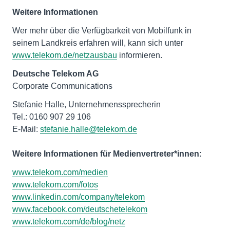
Weitere Informationen
Wer mehr über die Verfügbarkeit von Mobilfunk in
seinem Landkreis erfahren will, kann sich unter
www.telekom.de/netzausbau
informieren.
Deutsche Telekom AG
Corporate Communications
Stefanie Halle, Unternehmenssprecherin
Tel.: 0160 907 29 106
E-Mail:
stefanie.halle@telekom.de
Weitere Informationen für Medienvertreter*innen:
www.telekom.com/medien
www.telekom.com/fotos
www.linkedin.com/company/telekom
www.facebook.com/deutschetelekom
www.telekom.com/de/blog/netz