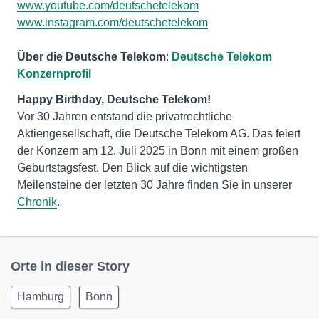
www.youtube.com/deutschetelekom
www.instagram.com/deutschetelekom
Über die Deutsche Telekom
:
Deutsche Telekom
Konzernprofil
Vor 30 Jahren entstand die privatrechtliche
Aktiengesellschaft, die Deutsche Telekom AG. Das feiert
der Konzern am 12. Juli 2025 in Bonn mit einem großen
Geburtstagsfest. Den Blick auf die wichtigsten
Meilensteine der letzten 30 Jahre finden Sie in unserer
Chronik
.
Orte in dieser Story
Hamburg
Bonn