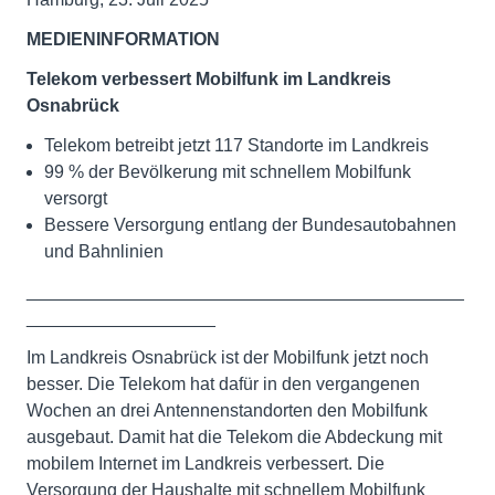
MEDIENINFORMATION
Telekom verbessert Mobilfunk im Landkreis
Osnabrück
Telekom betreibt jetzt 117 Standorte im Landkreis
99 % der Bevölkerung mit schnellem Mobilfunk
versorgt
Bessere Versorgung entlang der Bundesautobahnen
und Bahnlinien
____________________________________________
___________________
Im Landkreis Osnabrück ist der Mobilfunk jetzt noch
besser. Die Telekom hat dafür in den vergangenen
Wochen an drei Antennenstandorten den Mobilfunk
ausgebaut. Damit hat die Telekom die Abdeckung mit
mobilem Internet im Landkreis verbessert. Die
Versorgung der Haushalte mit schnellem Mobilfunk