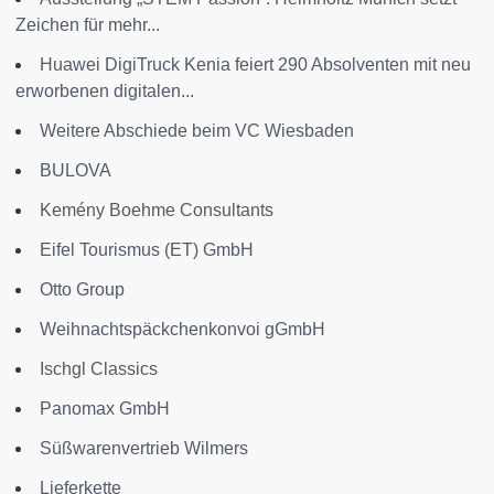
Zeichen für mehr...
Huawei DigiTruck Kenia feiert 290 Absolventen mit neu
erworbenen digitalen...
Weitere Abschiede beim VC Wiesbaden
BULOVA
Kemény Boehme Consultants
Eifel Tourismus (ET) GmbH
Otto Group
Weihnachtspäckchenkonvoi gGmbH
Ischgl Classics
Panomax GmbH
Süßwarenvertrieb Wilmers
Lieferkette