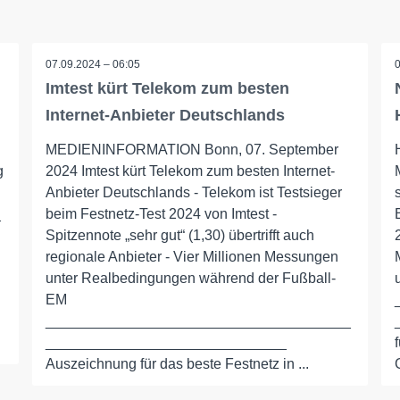
07.09.2024 – 06:05
Imtest kürt Telekom zum besten
Internet-Anbieter Deutschlands
MEDIENINFORMATION Bonn, 07. September
g
2024 Imtest kürt Telekom zum besten Internet-
Anbieter Deutschlands - Telekom ist Testsieger
_
beim Festnetz-Test 2024 von Imtest -
Spitzennote „sehr gut“ (1,30) übertrifft auch
regionale Anbieter - Vier Millionen Messungen
unter Realbedingungen während der Fußball-
EM
______________________________________
______________________________
Auszeichnung für das beste Festnetz in ...