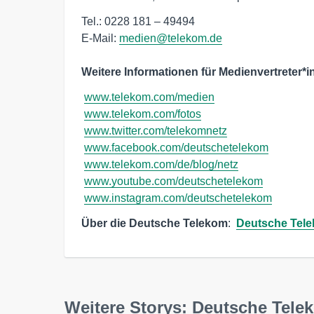
Tel.: 0228 181 – 49494

E-Mail: 
medien@telekom.de
Weitere Informationen für Medienvertreter*i
www.telekom.com/medien
www.telekom.com/fotos
www.twitter.com/telekomnetz
www.facebook.com/deutschetelekom
www.telekom.com/de/blog/netz
www.youtube.com/deutschetelekom
www.instagram.com/deutschetelekom
Über die Deutsche Telekom
:  
Deutsche Tele
Weitere Storys: Deutsche Tel