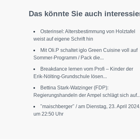
Das könnte Sie auch interessie
Osterinsel: Altersbestimmung von Holztafel
weist auf eigene Schrift hin
Mit Oli.P schaltet iglo Green Cuisine voll auf
Sommer-Programm / Pack die...
Breakdance lernen vom Profi – Kinder der
Erik-Nölting-Grundschule lösen...
Bettina Stark-Watzinger (FDP):
Regierungshandeln der Ampel schlägt sich auf..
"maischberger" / am Dienstag, 23. April 2024
um 22:50 Uhr