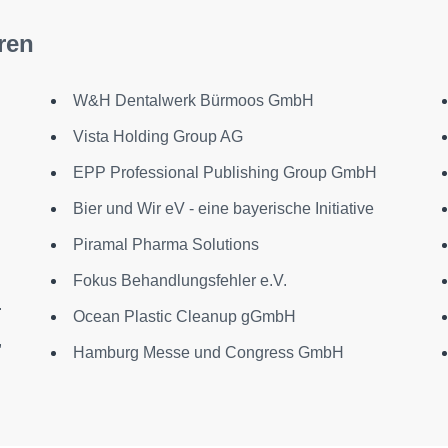
ren
W&H Dentalwerk Bürmoos GmbH
Vista Holding Group AG
EPP Professional Publishing Group GmbH
Bier und Wir eV - eine bayerische Initiative
Piramal Pharma Solutions
Fokus Behandlungsfehler e.V.
.
Ocean Plastic Cleanup gGmbH
,
Hamburg Messe und Congress GmbH