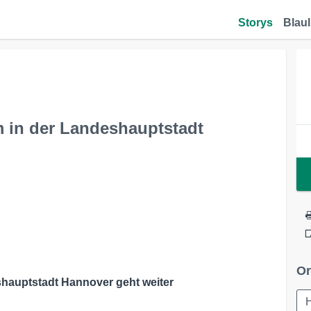
Storys
Blaul
 in der Landeshauptstadt
Or
hauptstadt Hannover geht weiter