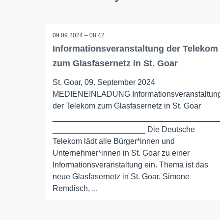
09.09.2024 – 08:42
Informationsveranstaltung der Telekom
zum Glasfasernetz in St. Goar
St. Goar, 09. September 2024
MEDIENEINLADUNG Informationsveranstaltun
der Telekom zum Glasfasernetz in St. Goar
_____________________________________
_____________________ Die Deutsche
Telekom lädt alle Bürger*innen und
Unternehmer*innen in St. Goar zu einer
Informationsveranstaltung ein. Thema ist das
neue Glasfasernetz in St. Goar. Simone
Remdisch, ...