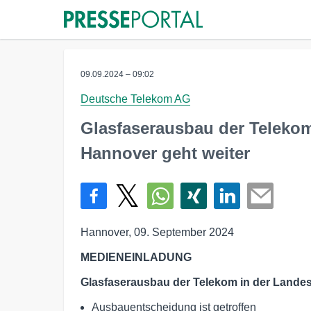
09.09.2024 – 09:02
Deutsche Telekom AG
Glasfaserausbau der Telekom
Hannover geht weiter
Hannover, 09. September 2024
MEDIENEINLADUNG
Glasfaserausbau der Telekom in der Landes
Ausbauentscheidung ist getroffen