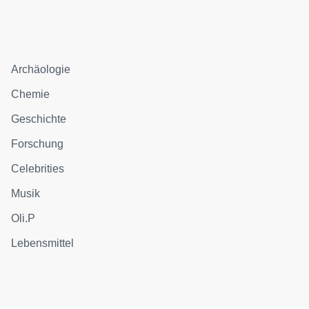
Archäologie
Chemie
Geschichte
Forschung
Celebrities
Musik
Oli.P
Lebensmittel